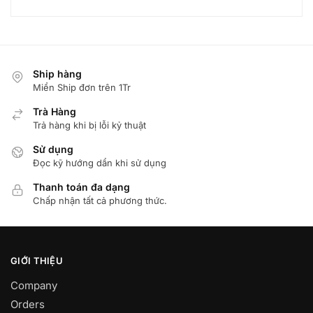
Ship hàng
Miển Ship đơn trên 1Tr
Trà Hàng
Trả hàng khi bị lỗi kỷ thuật
Sử dụng
Đọc kỹ hướng dẩn khi sử dụng
Thanh toán đa dạng
Chấp nhận tất cả phương thức.
GIỚI THIỆU
Company
Orders