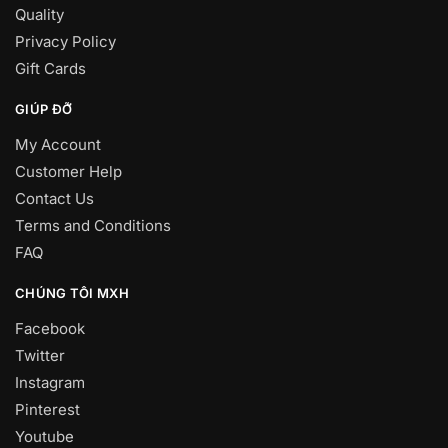
Quality
Privacy Policy
Gift Cards
GIÚP ĐỠ
My Account
Customer Help
Contact Us
Terms and Conditions
FAQ
CHÚNG TÔI MXH
Facebook
Twitter
Instagram
Pinterest
Youtube