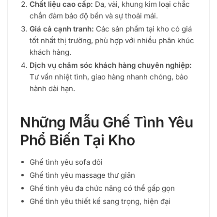
Chất liệu cao cấp:
Da, vải, khung kim loại chắc
chắn đảm bảo độ bền và sự thoải mái.
Giá cả cạnh tranh:
Các sản phẩm tại kho có giá
tốt nhất thị trường, phù hợp với nhiều phân khúc
khách hàng.
Dịch vụ chăm sóc khách hàng chuyên nghiệp:
Tư vấn nhiệt tình, giao hàng nhanh chóng, bảo
hành dài hạn.
Những Mẫu Ghế Tình Yêu
Phổ Biến Tại Kho
Ghế tình yêu sofa đôi
Ghế tình yêu massage thư giãn
Ghế tình yêu đa chức năng có thể gấp gọn
Ghế tình yêu thiết kế sang trọng, hiện đại