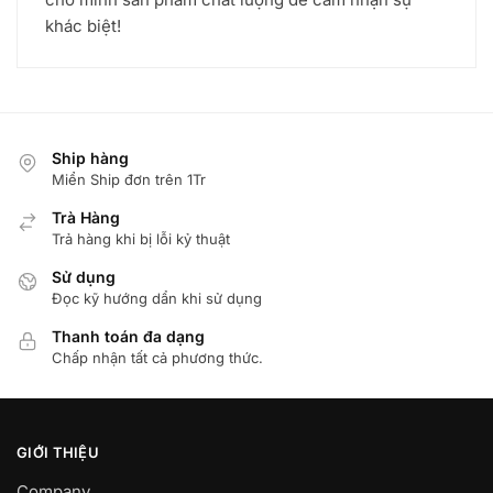
khác biệt!
Ship hàng
Miển Ship đơn trên 1Tr
Trà Hàng
Trả hàng khi bị lỗi kỷ thuật
Sử dụng
Đọc kỹ hướng dẩn khi sử dụng
Thanh toán đa dạng
Chấp nhận tất cả phương thức.
GIỚI THIỆU
Company