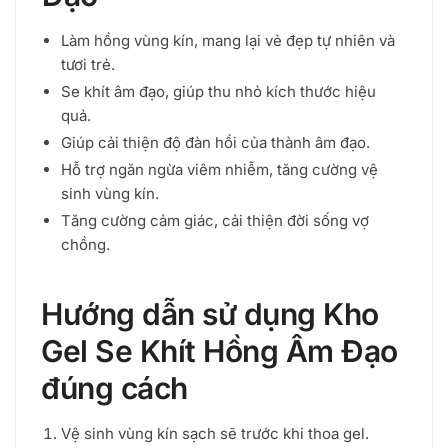
Làm hồng vùng kín, mang lại vẻ đẹp tự nhiên và
tươi trẻ.
Se khít âm đạo, giúp thu nhỏ kích thước hiệu
quả.
Giúp cải thiện độ đàn hồi của thành âm đạo.
Hỗ trợ ngăn ngừa viêm nhiễm, tăng cường vệ
sinh vùng kín.
Tăng cường cảm giác, cải thiện đời sống vợ
chồng.
Hướng dẫn sử dụng Kho
Gel Se Khít Hồng Âm Đạo
đúng cách
Vệ sinh vùng kín sạch sẽ trước khi thoa gel.