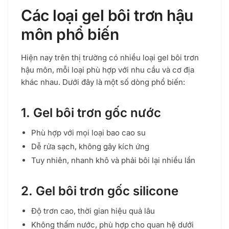
Các loại gel bôi trơn hậu
môn phổ biến
Hiện nay trên thị trường có nhiều loại gel bôi trơn
hậu môn, mỗi loại phù hợp với nhu cầu và cơ địa
khác nhau. Dưới đây là một số dòng phổ biến:
1. Gel bôi trơn gốc nước
Phù hợp với mọi loại bao cao su
Dễ rửa sạch, không gây kích ứng
Tuy nhiên, nhanh khô và phải bôi lại nhiều lần
2. Gel bôi trơn gốc silicone
Độ trơn cao, thời gian hiệu quả lâu
Không thấm nước, phù hợp cho quan hệ dưới