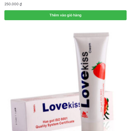
250.000
₫
Thêm vào giỏ hàng