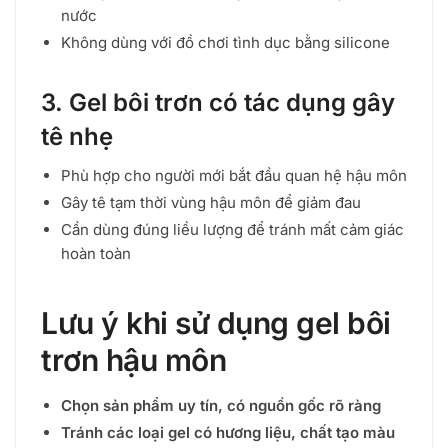
nước
Không dùng với đồ chơi tình dục bằng silicone
3. Gel bôi trơn có tác dụng gây
tê nhẹ
Phù hợp cho người mới bắt đầu quan hệ hậu môn
Gây tê tạm thời vùng hậu môn để giảm đau
Cần dùng đúng liều lượng để tránh mất cảm giác
hoàn toàn
Lưu ý khi sử dụng gel bôi
trơn hậu môn
Chọn sản phẩm uy tín, có nguồn gốc rõ ràng
Tránh các loại gel có hương liệu, chất tạo màu