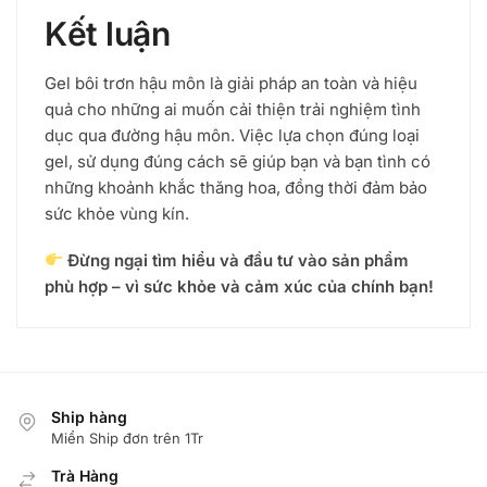
Kết luận
Gel bôi trơn hậu môn là giải pháp an toàn và hiệu
quả cho những ai muốn cải thiện trải nghiệm tình
dục qua đường hậu môn. Việc lựa chọn đúng loại
gel, sử dụng đúng cách sẽ giúp bạn và bạn tình có
những khoảnh khắc thăng hoa, đồng thời đảm bảo
sức khỏe vùng kín.
Đừng ngại tìm hiểu và đầu tư vào sản phẩm
phù hợp – vì sức khỏe và cảm xúc của chính bạn!
Ship hàng
Miển Ship đơn trên 1Tr
Trà Hàng