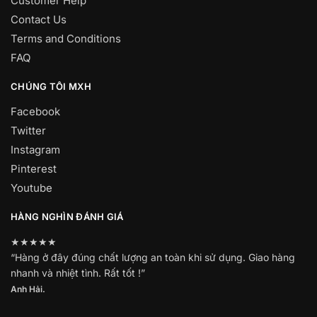
Customer Help
Contact Us
Terms and Conditions
FAQ
CHÚNG TÔI MXH
Facebook
Twitter
Instagram
Pinterest
Youtube
HÀNG NGHÌN ĐÁNH GIÁ
★★★★★
“Hàng ở đây đúng chất lượng an toàn khi sử dụng. Giao hàng
nhanh và nhiệt tình. Rất tốt !”
Anh Hải.