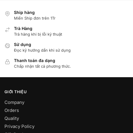
Ship hàng
Miển Ship đơn trên 1Tr
Trà Hàng
Trả hàng khi bị lỗi kỷ thuật
Sử dụng
Đọc kỹ hướng dẩn khi sử dụng
Thanh toán đa dạng
Chấp nhận tất cả phương thức.
GIỚI THIỆU
Company
Orders
Quality
Privacy Policy