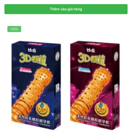
Thêm vào giỏ hàng
-20%