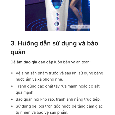
3. Hướng dẫn sử dụng và bảo
quản
Để
âm đạo giả cao cấp
luôn bền và an toàn:
Vệ sinh sản phẩm trước và sau khi sử dụng bằng
nước ấm và xà phòng nhẹ.
Tránh dùng các chất tẩy rửa mạnh hoặc cọ sát
quá mạnh.
Bảo quản nơi khô ráo, tránh ánh nắng trực tiếp.
Sử dụng gel bôi trơn gốc nước để tăng cảm giác
tự nhiên và bảo vệ sản phẩm.