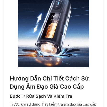
Hướng Dẫn Chi Tiết Cách Sử
Dụng Âm Đạo Giả Cao Cấp
Bước 1: Rửa Sạch Và Kiểm Tra
Trước khi sử dụng, hãy kiểm tra âm đạo giả cao cấp