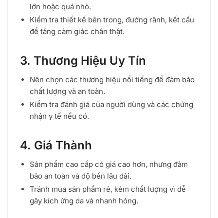
lớn hoặc quá nhỏ.
Kiểm tra thiết kế bên trong, đường rãnh, kết cấu
để tăng cảm giác chân thật.
3. Thương Hiệu Uy Tín
Nên chọn các thương hiệu nổi tiếng để đảm bảo
chất lượng và an toàn.
Kiểm tra đánh giá của người dùng và các chứng
nhận y tế nếu có.
4. Giá Thành
Sản phẩm cao cấp có giá cao hơn, nhưng đảm
bảo an toàn và độ bền lâu dài.
Tránh mua sản phẩm rẻ, kém chất lượng vì dễ
gây kích ứng da và nhanh hỏng.