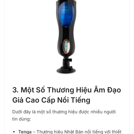
3. Một Số Thương Hiệu Âm Đạo
Giả Cao Cấp Nổi Tiếng
Dưới đây là một số thương hiệu được nhiều người
tin dùng:
Tenga
– Thương hiệu Nhật Bản nổi tiếng với thiết