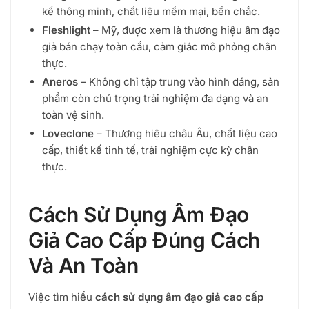
kế thông minh, chất liệu mềm mại, bền chắc.
Fleshlight
– Mỹ, được xem là thương hiệu âm đạo
giả bán chạy toàn cầu, cảm giác mô phỏng chân
thực.
Aneros
– Không chỉ tập trung vào hình dáng, sản
phẩm còn chú trọng trải nghiệm đa dạng và an
toàn vệ sinh.
Loveclone
– Thương hiệu châu Âu, chất liệu cao
cấp, thiết kế tinh tế, trải nghiệm cực kỳ chân
thực.
Cách Sử Dụng Âm Đạo
Giả Cao Cấp Đúng Cách
Và An Toàn
Việc tìm hiểu
cách sử dụng âm đạo giả cao cấp