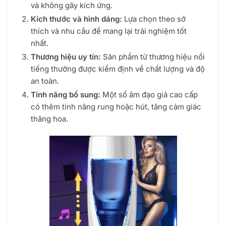
và không gây kích ứng.
Kích thước và hình dáng:
Lựa chọn theo sở
thích và nhu cầu để mang lại trải nghiệm tốt
nhất.
Thương hiệu uy tín:
Sản phẩm từ thương hiệu nổi
tiếng thường được kiểm định về chất lượng và độ
an toàn.
Tính năng bổ sung:
Một số âm đạo giả cao cấp
có thêm tính năng rung hoặc hút, tăng cảm giác
thăng hoa.