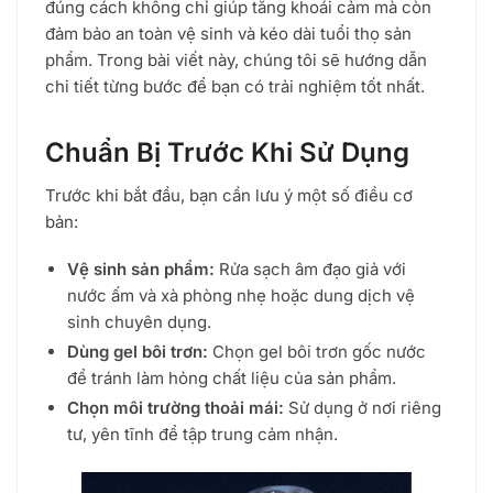
đúng cách không chỉ giúp tăng khoái cảm mà còn
đảm bảo an toàn vệ sinh và kéo dài tuổi thọ sản
phẩm. Trong bài viết này, chúng tôi sẽ hướng dẫn
chi tiết từng bước để bạn có trải nghiệm tốt nhất.
Chuẩn Bị Trước Khi Sử Dụng
Trước khi bắt đầu, bạn cần lưu ý một số điều cơ
bản:
Vệ sinh sản phẩm:
Rửa sạch âm đạo giả với
nước ấm và xà phòng nhẹ hoặc dung dịch vệ
sinh chuyên dụng.
Dùng gel bôi trơn:
Chọn gel bôi trơn gốc nước
để tránh làm hỏng chất liệu của sản phẩm.
Chọn môi trường thoải mái:
Sử dụng ở nơi riêng
tư, yên tĩnh để tập trung cảm nhận.