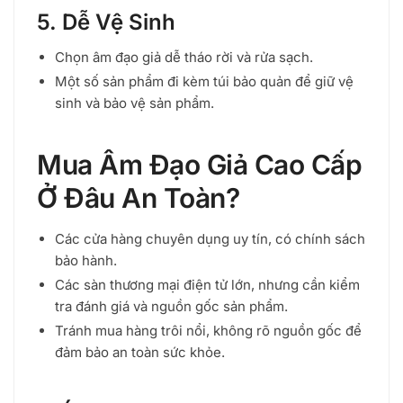
5. Dễ Vệ Sinh
Chọn âm đạo giả dễ tháo rời và rửa sạch.
Một số sản phẩm đi kèm túi bảo quản để giữ vệ
sinh và bảo vệ sản phẩm.
Mua Âm Đạo Giả Cao Cấp
Ở Đâu An Toàn?
Các cửa hàng chuyên dụng uy tín, có chính sách
bảo hành.
Các sàn thương mại điện tử lớn, nhưng cần kiểm
tra đánh giá và nguồn gốc sản phẩm.
Tránh mua hàng trôi nổi, không rõ nguồn gốc để
đảm bảo an toàn sức khỏe.