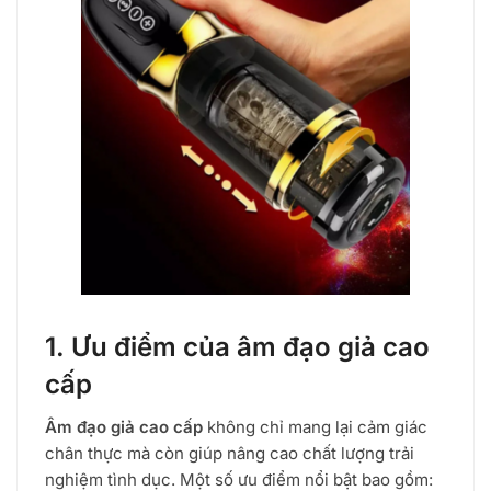
1. Ưu điểm của âm đạo giả cao
cấp
Âm đạo giả cao cấp
không chỉ mang lại cảm giác
chân thực mà còn giúp nâng cao chất lượng trải
nghiệm tình dục. Một số ưu điểm nổi bật bao gồm: