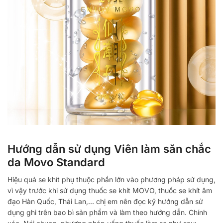
Hướng dẫn sử dụng Viên làm săn chắc
da Movo Standard
Hiệu quả se khít phụ thuộc phần lớn vào phương pháp sử dụng,
vì vậy trước khi sử dụng thuốc se khít MOVO, thuốc se khít âm
đạo Hàn Quốc, Thái Lan,… chị em nên đọc kỹ hướng dẫn sử
dụng ghi trên bao bì sản phẩm và làm theo hướng dẫn. Chính