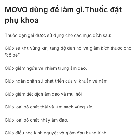
MOVO dùng để làm gì.Thuốc đặt
phụ khoa
Thuốc đạn gai được sử dụng cho các mục đích sau:
Giúp se khít vùng kín, tăng độ đàn hồi và giảm kích thước cho
“cô bé”.
Giúp giảm ngứa và nhiễm trùng âm đạo.
Giúp ngăn chặn sự phát triển của vi khuẩn và nấm.
Giúp giảm tiết dịch âm đạo và mùi hôi.
Giúp loại bỏ chất thải và làm sạch vùng kín.
Giúp loại bỏ chất nhầy âm đạo.
Giúp điều hòa kinh nguyệt và giảm đau bụng kinh.