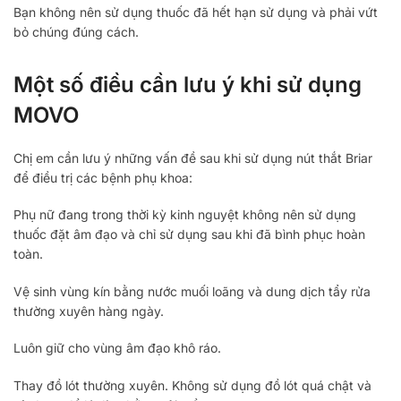
Bạn không nên sử dụng thuốc đã hết hạn sử dụng và phải vứt
bỏ chúng đúng cách.
Một số điều cần lưu ý khi sử dụng
MOVO
Chị em cần lưu ý những vấn đề sau khi sử dụng nút thắt Briar
để điều trị các bệnh phụ khoa:
Phụ nữ đang trong thời kỳ kinh nguyệt không nên sử dụng
thuốc đặt âm đạo và chỉ sử dụng sau khi đã bình phục hoàn
toàn.
Vệ sinh vùng kín bằng nước muối loãng và dung dịch tẩy rửa
thường xuyên hàng ngày.
Luôn giữ cho vùng âm đạo khô ráo.
Thay đồ lót thường xuyên. Không sử dụng đồ lót quá chật và