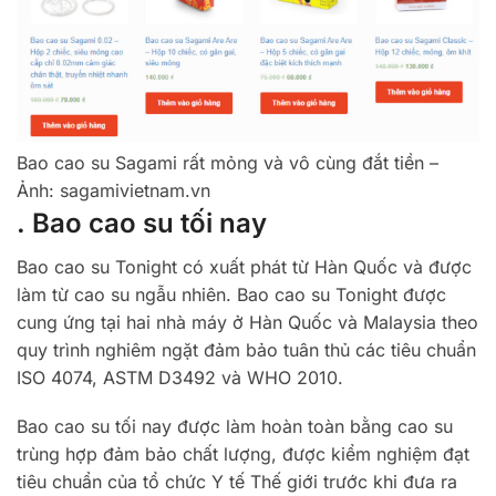
Bao cao su Sagami rất mỏng và vô cùng đắt tiền –
Ảnh: sagamivietnam.vn
. Bao cao su tối nay
Bao cao su Tonight có xuất phát từ Hàn Quốc và được
làm từ cao su ngẫu nhiên. Bao cao su Tonight được
cung ứng tại hai nhà máy ở Hàn Quốc và Malaysia theo
quy trình nghiêm ngặt đảm bảo tuân thủ các tiêu chuẩn
ISO 4074, ASTM D3492 và WHO 2010.
Bao cao su tối nay được làm hoàn toàn bằng cao su
trùng hợp đảm bảo chất lượng, được kiểm nghiệm đạt
tiêu chuẩn của tổ chức Y tế Thế giới trước khi đưa ra