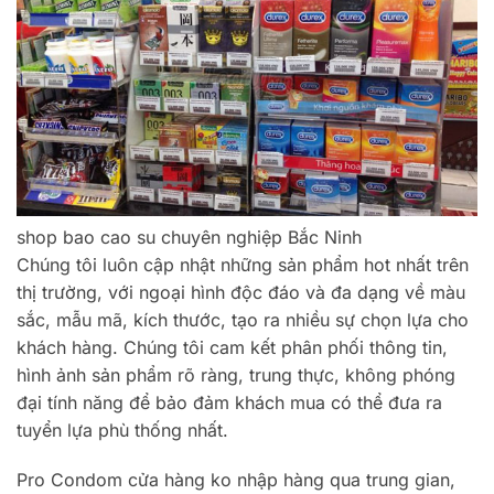
shop bao cao su chuyên nghiệp Bắc Ninh
Chúng tôi luôn cập nhật những sản phẩm hot nhất trên
thị trường, với ngoại hình độc đáo và đa dạng về màu
sắc, mẫu mã, kích thước, tạo ra nhiều sự chọn lựa cho
khách hàng. Chúng tôi cam kết phân phối thông tin,
hình ảnh sản phẩm rõ ràng, trung thực, không phóng
đại tính năng để bảo đảm khách mua có thể đưa ra
tuyển lựa phù thống nhất.
Pro Condom cửa hàng ko nhập hàng qua trung gian,