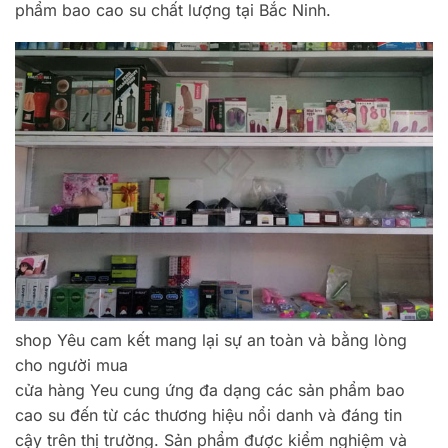
phẩm bao cao su chất lượng tại Bắc Ninh.
shop Yêu cam kết mang lại sự an toàn và bằng lòng
cho người mua
cửa hàng Yeu cung ứng đa dạng các sản phẩm bao
cao su đến từ các thương hiệu nổi danh và đáng tin
cậy trên thị trường. Sản phẩm được kiểm nghiệm và