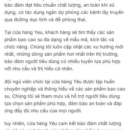
bảo đảm đạt tiêu chuẩn chất lượng, an toàn khi sử
dụng, có tác dụng ngăn dự phòng các bệnh lây truyền
qua đường dục tình và đề phòng thai.
Tại cửa hàng Yeu, khách hàng sẽ tìm thấy các sản
phẩm bao cao su đa dạng về mẫu mã, kích tấc và
chức năng. Chúng tôi luôn cập nhật các xu hướng mới
nhất, những dòng sản phẩm hot nhất trên thị trường,
bảo đảm người tiêu dùng có nhiều tuyển lựa phù hợp
với nhu cầu và thị hiếu cá nhân.
đội ngũ viên chức tại cửa hàng Yêu được tập huấn
chuyên nghiệp và thông hiểu về các sản phẩm bao cao
su. Chúng tôi sẽ tham mưu và hỗ trợ người tiêu dùng
lựa chọn sản phẩm phù hợp, đảm bảo an toàn và đáp
ứng đầy đủ nhu cầu của mọi người.
tuy nhiên, cửa hàng Yêu cam kết bảo đảm chất lượng