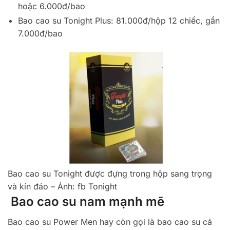
hoặc 6.000đ/bao
Bao cao su Tonight Plus: 81.000đ/hộp 12 chiếc, gần
7.000đ/bao
Bao cao su Tonight được đựng trong hộp sang trọng
và kín đáo – Ảnh: fb Tonight
Bao cao su nam mạnh mẽ
Bao cao su Power Men hay còn gọi là bao cao su cá