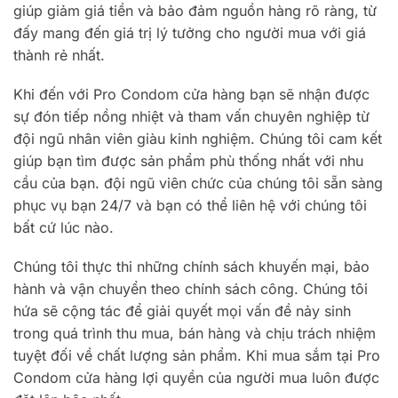
giúp giảm giá tiền và bảo đảm nguồn hàng rõ ràng, từ
đấy mang đến giá trị lý tưởng cho người mua với giá
thành rẻ nhất.
Khi đến với Pro Condom cửa hàng bạn sẽ nhận được
sự đón tiếp nồng nhiệt và tham vấn chuyên nghiệp từ
đội ngũ nhân viên giàu kinh nghiệm. Chúng tôi cam kết
giúp bạn tìm được sản phẩm phù thống nhất với nhu
cầu của bạn. đội ngũ viên chức của chúng tôi sẵn sàng
phục vụ bạn 24/7 và bạn có thể liên hệ với chúng tôi
bất cứ lúc nào.
Chúng tôi thực thi những chính sách khuyến mại, bảo
hành và vận chuyển theo chính sách công. Chúng tôi
hứa sẽ cộng tác để giải quyết mọi vấn đề nảy sinh
trong quá trình thu mua, bán hàng và chịu trách nhiệm
tuyệt đối về chất lượng sản phẩm. Khi mua sắm tại Pro
Condom cửa hàng lợi quyền của người mua luôn được