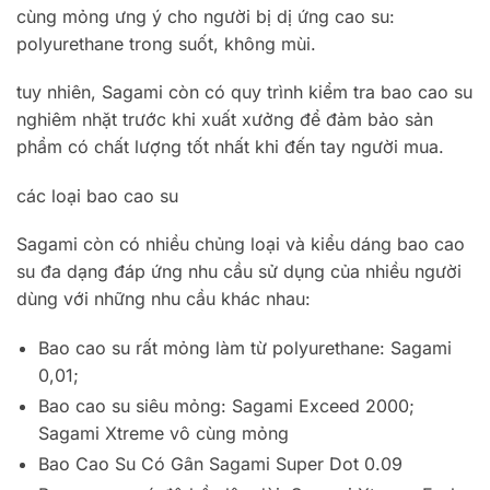
cùng mỏng ưng ý cho người bị dị ứng cao su:
polyurethane trong suốt, không mùi.
tuy nhiên, Sagami còn có quy trình kiểm tra bao cao su
nghiêm nhặt trước khi xuất xưởng để đảm bảo sản
phẩm có chất lượng tốt nhất khi đến tay người mua.
các loại bao cao su
Sagami còn có nhiều chủng loại và kiểu dáng bao cao
su đa dạng đáp ứng nhu cầu sử dụng của nhiều người
dùng với những nhu cầu khác nhau:
Bao cao su rất mỏng làm từ polyurethane: Sagami
0,01;
Bao cao su siêu mỏng: Sagami Exceed 2000;
Sagami Xtreme vô cùng mỏng
Bao Cao Su Có Gân Sagami Super Dot 0.09