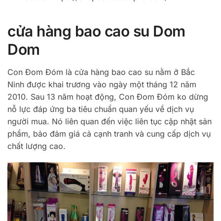
cửa hàng bao cao su Dom
Dom
Con Đom Đóm là cửa hàng bao cao su nằm ở Bắc
Ninh được khai trương vào ngày một tháng 12 năm
2010. Sau 13 năm hoạt động, Con Đom Đóm ko dừng
nỗ lực đáp ứng ba tiêu chuẩn quan yếu về dịch vụ
người mua. Nó liên quan đến việc liên tục cập nhật sản
phẩm, bảo đảm giá cả cạnh tranh và cung cấp dịch vụ
chất lượng cao.