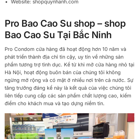
Website: shopquynhanh.com
Pro Bao Cao Su shop – shop
Bao Cao Su Tại Bắc Ninh
Pro Condom cửa hàng đã hoạt động hơn 10 năm và
phát triển thành địa chỉ tin cậy, uy tín về những sản
phẩm tương trợ tình dục. Kể từ khi mở cửa hàng nhỏ tại
Hà Nội, hoạt động buôn bán của chúng tôi không
ngừng mở rộng và có mặt ở nhiều nơi trên cả nước. Sự
tăng trưởng đáng kể này là kết quả của việc chúng tôi
liên tiếp cung cấp các sản phẩm chất lượng cao, kiếm
điểm cho khách mua và tạo dựng niềm tin.