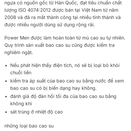
ngựa có nguồn gốc từ Hàn Quốc, đạt tiêu chuẩn chất
lượng ISO 4074:2012 được bán tại Việt Nam từ năm
2008 và đã ra mắt thành công tại nhiều tỉnh thành và
được nhiều người dùng sử dụng rộng rãi.
Power Men được làm hoàn toàn từ mủ cao su tự nhiên.
Quy trình sản xuất bao cao su cũng được kiểm tra
nghiêm ngặt.
Nếu phát hiện thấy điện tích, nó sẽ bị loại bỏ khỏi
chuỗi liền
kiểm tra áp suất của bao cao su bằng nước để xem
bao cao su có bị biến dạng hay không.
đánh giá độ đàn hồi tối đa của bao cao su bằng
không khí
sát trùng ở nhiệt độ cao
những loại bao cao su