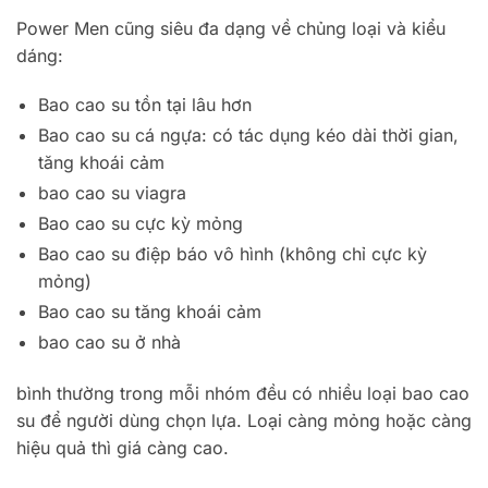
Power Men cũng siêu đa dạng về chủng loại và kiểu
dáng:
Bao cao su tồn tại lâu hơn
Bao cao su cá ngựa: có tác dụng kéo dài thời gian,
tăng khoái cảm
bao cao su viagra
Bao cao su cực kỳ mỏng
Bao cao su điệp báo vô hình (không chỉ cực kỳ
mỏng)
Bao cao su tăng khoái cảm
bao cao su ở nhà
bình thường trong mỗi nhóm đều có nhiều loại bao cao
su để người dùng chọn lựa. Loại càng mỏng hoặc càng
hiệu quả thì giá càng cao.