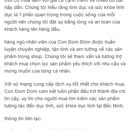
hấp dẫn. Chúng tôi hiểu rằng tình dục và sức khỏe tình
dục là 1 phần quan trọng trong cuộc sống của mỗi
người nên chúng tôi đặt sự bằng lòng và an toàn của
khách hàng lên hàng đầu.
hàng ngũ nhân viên của Con Đom Đóm được huấn
luyện chuyên nghiệp, tận tình và am tường về các sản
phẩm trong shop. Chúng tôi sẽ tham vấn và tương trợ
khách mua chọn lọc sản phẩm yêu thích với nhu cầu và
mong muốn của từng cá nhân.
Với sứ mạng cung cấp dịch vụ tốt nhất cho khách mua,
Con Dom Dom cam kết luôn phấn đấu trở thành địa chỉ
tin cậy, uy tín cho người mua tìm kiếm các sản phẩm
tương tác đến dục tình, sức khỏe dục tình tại Bắc Ninh.
thông tin liên lạc: