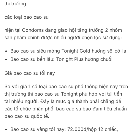
thị trường.
các loại bao cao su
hiện tại Condoms đang giao hội tăng trưởng 2 nhóm
sản phẩm chính được nhiều người chọn lọc sử dụng:
Bao cao su siêu mỏng Tonight Gold hương sô-cô-la
Bao cao su bền lâu: Tonight Plus hương chuối
Giá bao cao su tối nay
So với giá 1 số loại bao cao su phổ thông hiện nay trên
thị trường thì bao cao su Tonight phù hợp với túi tiền
tài nhiều người. Đây là mức giá thành phải chăng để
các tổ chức phân phối bao cao su bảo đảm tiêu chuẩn
bao cao su quốc tế.
Bao cao su vàng tối nay: 72.000đ/hộp 12 chiếc,