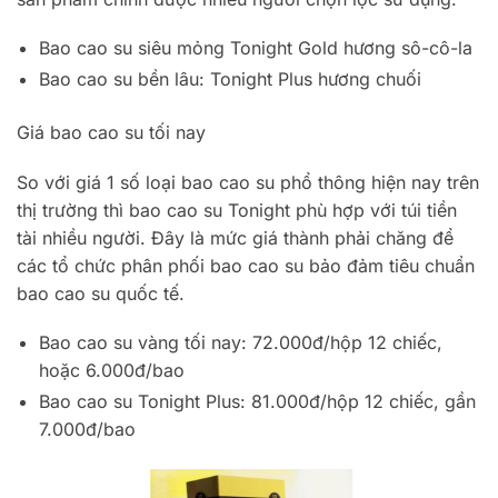
Bao cao su siêu mỏng Tonight Gold hương sô-cô-la
Bao cao su bền lâu: Tonight Plus hương chuối
Giá bao cao su tối nay
So với giá 1 số loại bao cao su phổ thông hiện nay trên
thị trường thì bao cao su Tonight phù hợp với túi tiền
tài nhiều người. Đây là mức giá thành phải chăng để
các tổ chức phân phối bao cao su bảo đảm tiêu chuẩn
bao cao su quốc tế.
Bao cao su vàng tối nay: 72.000đ/hộp 12 chiếc,
hoặc 6.000đ/bao
Bao cao su Tonight Plus: 81.000đ/hộp 12 chiếc, gần
7.000đ/bao