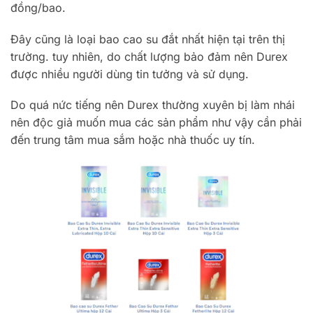
đồng/bao.
Đây cũng là loại bao cao su đắt nhất hiện tại trên thị
trường. tuy nhiên, do chất lượng bảo đảm nên Durex
được nhiều người dùng tin tưởng và sử dụng.
Do quá nức tiếng nên Durex thường xuyên bị làm nhái
nên độc giả muốn mua các sản phẩm như vậy cần phải
đến trung tâm mua sắm hoặc nhà thuốc uy tín.