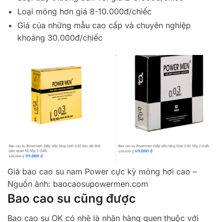
Loại mỏng hơn giá 8-10.000đ/chiếc
Giá của những mẫu cao cấp và chuyên nghiệp
khoảng 30.000đ/chiếc
Giá bao cao su nam Power cực kỳ mỏng hơi cao –
Nguồn ảnh: baocaosupowermen.com
Bao cao su cũng được
Bao cao su OK có nhẽ là nhãn hàng quen thuộc với