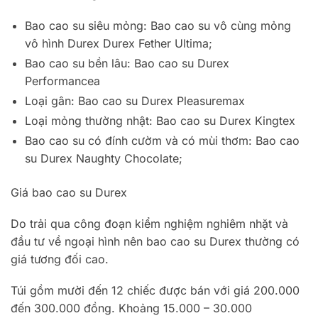
Bao cao su siêu mỏng: Bao cao su vô cùng mỏng
vô hình Durex Durex Fether Ultima;
Bao cao su bền lâu: Bao cao su Durex
Performancea
Loại gân: Bao cao su Durex Pleasuremax
Loại mỏng thường nhật: Bao cao su Durex Kingtex
Bao cao su có đính cườm và có mùi thơm: Bao cao
su Durex Naughty Chocolate;
Giá bao cao su Durex
Do trải qua công đoạn kiểm nghiệm nghiêm nhặt và
đầu tư về ngoại hình nên bao cao su Durex thường có
giá tương đối cao.
Túi gồm mười đến 12 chiếc được bán với giá 200.000
đến 300.000 đồng. Khoảng 15.000 – 30.000