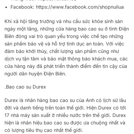
Facebook: https://www.facebook.com/shopnuilua
Khi xã hội tăng trưởng và nhu cầu sức khỏe sinh sản
ngày một tăng, những cửa hàng bao cao su ở tỉnh Điện
Biên đóng vai trò quan yếu trong việc chế tạo những
sản phẩm bảo vệ và hỗ trợ tình dục an toàn. Với việc
đảm bảo khởi thủy, chất lượng sản phẩm cũng như
dịch vụ tận tâm và bảo mật thông báo khách mua, các
cửa hàng này đã phát triển thành điểm đến tin cậy của
người dân huyện Điện Biên.
.Bao cao su Durex
Durex là nhãn hàng bao cao su của Anh có lịch sử lâu
đời và danh tiếng trên toàn thế giới. Hiện Durex có tới
17 nhà máy sản xuất ở nhiều nước trên thế giới. Durex
hiện là nhãn hiệu bao cao su được ưa chuộng nhất và
có lượng tiêu thụ cao nhất thế giới.