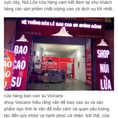
vực này, Núi Lửa cửa hàng cam kết đem lại cho khách
hàng các sản phẩm chất lượng cao và dịch vụ tốt nhất.
cửa hàng bao cao su Volcano
shop Volcano hiểu rằng vấn đề bao cao su và sản
phẩm dục tình là vấn đề mẫn cảm và quan yếu tương
tác đến sức khỏe và hạnh phúc cá nhân. bởi thế, cửa