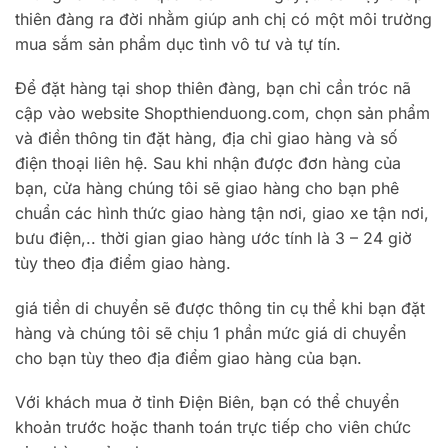
thiên đàng ra đời nhằm giúp anh chị có một môi trường
mua sắm sản phẩm dục tình vô tư và tự tín.
Để đặt hàng tại shop thiên đàng, bạn chỉ cần tróc nã
cập vào website Shopthienduong.com, chọn sản phẩm
và điền thông tin đặt hàng, địa chỉ giao hàng và số
điện thoại liên hệ. Sau khi nhận được đơn hàng của
bạn, cửa hàng chúng tôi sẽ giao hàng cho bạn phê
chuẩn các hình thức giao hàng tận nơi, giao xe tận nơi,
bưu điện,.. thời gian giao hàng ước tính là 3 – 24 giờ
tùy theo địa điểm giao hàng.
giá tiền di chuyển sẽ được thông tin cụ thể khi bạn đặt
hàng và chúng tôi sẽ chịu 1 phần mức giá di chuyển
cho bạn tùy theo địa điểm giao hàng của bạn.
Với khách mua ở tỉnh Điện Biên, bạn có thể chuyển
khoản trước hoặc thanh toán trực tiếp cho viên chức