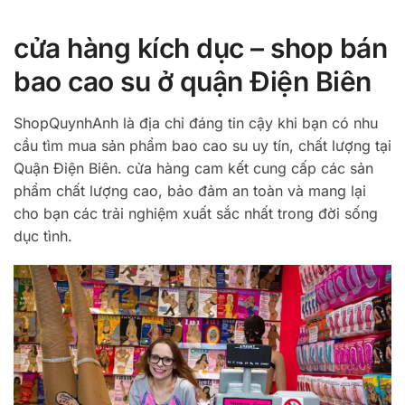
cửa hàng kích dục – shop bán
bao cao su ở quận Điện Biên
ShopQuynhAnh là địa chỉ đáng tin cậy khi bạn có nhu
cầu tìm mua sản phẩm bao cao su uy tín, chất lượng tại
Quận Điện Biên. cửa hàng cam kết cung cấp các sản
phẩm chất lượng cao, bảo đảm an toàn và mang lại
cho bạn các trải nghiệm xuất sắc nhất trong đời sống
dục tình.