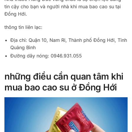
tin cậy cho bạn và người nhà khi mua bao cao su tại
Đồng Hới.
thông tin liên lạc:
Địa chỉ: Quận 10, Nam Ri, Thành phố Đồng Hới, Tỉnh
Quảng Bình
Đường dây nóng: 0946.931.055
những điều cần quan tâm khi
mua bao cao su ở Đồng Hới