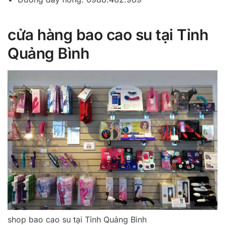
cửa hàng bao cao su tại Tỉnh
Quảng Bình
shop bao cao su tại Tỉnh Quảng Bình