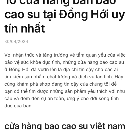
cao su tại Đồng Hới uy
tín nhất
30/04/2024
Với nhận thức và tăng trưởng về tầm quan yếu của việc
bảo vệ sức khỏe dục tình, những cửa hàng bao cao su
ở Đồng Hới đã vươn lên là địa chỉ tin cậy cho các ai
tìm kiếm sản phẩm chất lượng và dịch vụ tận tình. Hãy
cùng khám phá shop đáng tin cậy của chúng tôi để
bạn có thể tìm được những sản phẩm yêu thích với nhu
cầu và đem đến sự an toàn, ưng ý cho đời sống tình
dục của bạn.
cửa hàng bao cao su việt nam