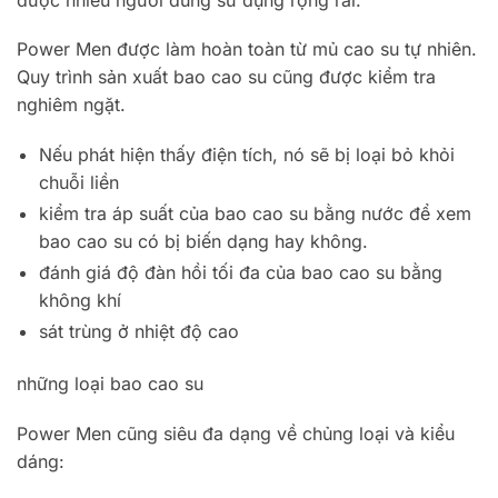
Power Men được làm hoàn toàn từ mủ cao su tự nhiên.
Quy trình sản xuất bao cao su cũng được kiểm tra
nghiêm ngặt.
Nếu phát hiện thấy điện tích, nó sẽ bị loại bỏ khỏi
chuỗi liền
kiểm tra áp suất của bao cao su bằng nước để xem
bao cao su có bị biến dạng hay không.
đánh giá độ đàn hồi tối đa của bao cao su bằng
không khí
sát trùng ở nhiệt độ cao
những loại bao cao su
Power Men cũng siêu đa dạng về chủng loại và kiểu
dáng: