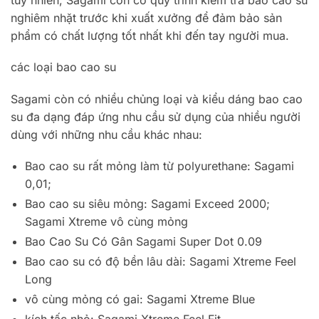
nghiêm nhặt trước khi xuất xưởng để đảm bảo sản
phẩm có chất lượng tốt nhất khi đến tay người mua.
các loại bao cao su
Sagami còn có nhiều chủng loại và kiểu dáng bao cao
su đa dạng đáp ứng nhu cầu sử dụng của nhiều người
dùng với những nhu cầu khác nhau:
Bao cao su rất mỏng làm từ polyurethane: Sagami
0,01;
Bao cao su siêu mỏng: Sagami Exceed 2000;
Sagami Xtreme vô cùng mỏng
Bao Cao Su Có Gân Sagami Super Dot 0.09
Bao cao su có độ bền lâu dài: Sagami Xtreme Feel
Long
vô cùng mỏng có gai: Sagami Xtreme Blue