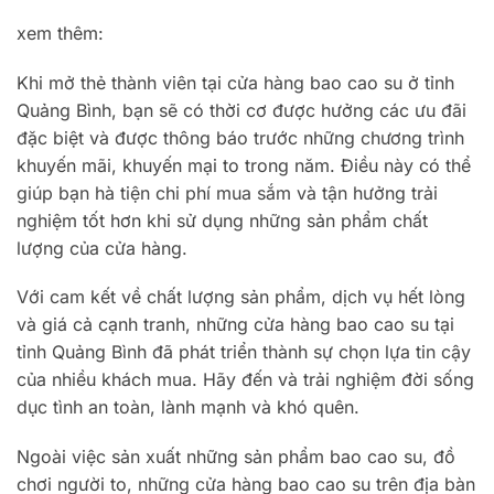
xem thêm:
Khi mở thẻ thành viên tại cửa hàng bao cao su ở tỉnh
Quảng Bình, bạn sẽ có thời cơ được hưởng các ưu đãi
đặc biệt và được thông báo trước những chương trình
khuyến mãi, khuyến mại to trong năm. Điều này có thể
giúp bạn hà tiện chi phí mua sắm và tận hưởng trải
nghiệm tốt hơn khi sử dụng những sản phẩm chất
lượng của cửa hàng.
Với cam kết về chất lượng sản phẩm, dịch vụ hết lòng
và giá cả cạnh tranh, những cửa hàng bao cao su tại
tỉnh Quảng Bình đã phát triển thành sự chọn lựa tin cậy
của nhiều khách mua. Hãy đến và trải nghiệm đời sống
dục tình an toàn, lành mạnh và khó quên.
Ngoài việc sản xuất những sản phẩm bao cao su, đồ
chơi người to, những cửa hàng bao cao su trên địa bàn