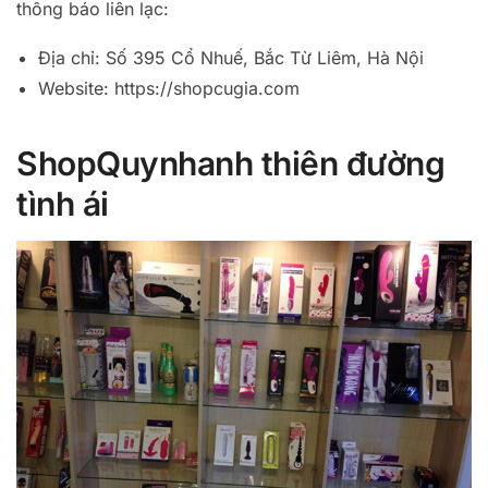
thông báo liên lạc:
Địa chỉ: Số 395 Cổ Nhuế, Bắc Từ Liêm, Hà Nội
Website: https://shopcugia.com
ShopQuynhanh thiên đường
tình ái