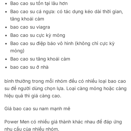
Bao cao su tồn tại lâu hơn
Bao cao su cá ngựa: có tác dụng kéo dài thời gian,
tăng khoái cảm
bao cao su viagra
Bao cao su cực kỳ mỏng
Bao cao su điệp báo vô hình (không chỉ cực kỳ
mỏng)
Bao cao su tăng khoái cảm
bao cao su ở nhà
bình thường trong mỗi nhóm đều có nhiều loại bao cao
su để người dùng chọn lựa. Loại càng mỏng hoặc càng
hiệu quả thì giá càng cao.
Giá bao cao su nam mạnh mẽ
Power Men có nhiều giá thành khác nhau để đáp ứng
nhu cầu của nhiều nhóm.