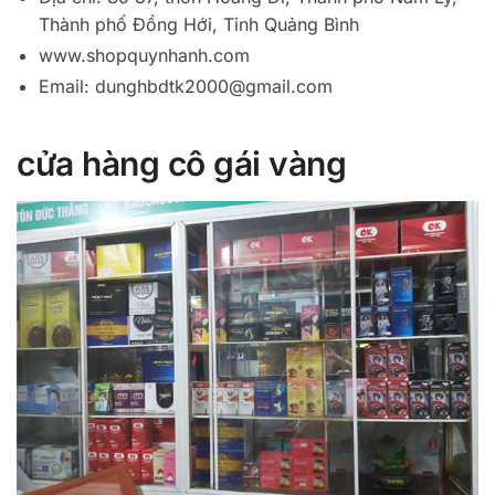
Thành phố Đồng Hới, Tỉnh Quảng Bình
www.shopquynhanh.com
Email:
dunghbdtk2000@gmail.com
cửa hàng cô gái vàng