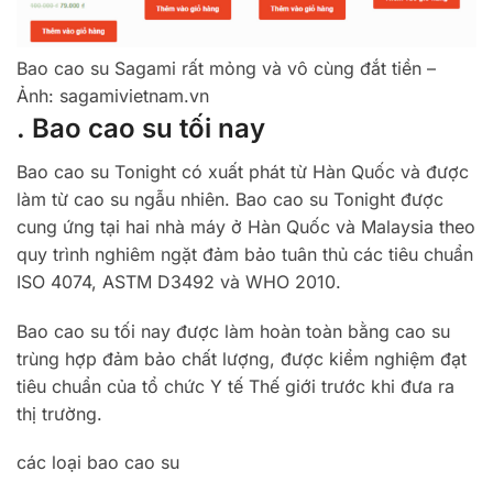
Bao cao su Sagami rất mỏng và vô cùng đắt tiền –
Ảnh: sagamivietnam.vn
. Bao cao su tối nay
Bao cao su Tonight có xuất phát từ Hàn Quốc và được
làm từ cao su ngẫu nhiên. Bao cao su Tonight được
cung ứng tại hai nhà máy ở Hàn Quốc và Malaysia theo
quy trình nghiêm ngặt đảm bảo tuân thủ các tiêu chuẩn
ISO 4074, ASTM D3492 và WHO 2010.
Bao cao su tối nay được làm hoàn toàn bằng cao su
trùng hợp đảm bảo chất lượng, được kiểm nghiệm đạt
tiêu chuẩn của tổ chức Y tế Thế giới trước khi đưa ra
thị trường.
các loại bao cao su