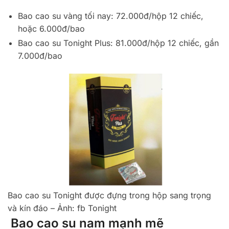
Bao cao su vàng tối nay: 72.000đ/hộp 12 chiếc,
hoặc 6.000đ/bao
Bao cao su Tonight Plus: 81.000đ/hộp 12 chiếc, gần
7.000đ/bao
Bao cao su Tonight được đựng trong hộp sang trọng
và kín đáo – Ảnh: fb Tonight
Bao cao su nam mạnh mẽ