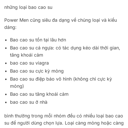
những loại bao cao su
Power Men cũng siêu đa dạng về chủng loại và kiểu
dáng:
Bao cao su tồn tại lâu hơn
Bao cao su cá ngựa: có tác dụng kéo dài thời gian,
tăng khoái cảm
bao cao su viagra
Bao cao su cực kỳ mỏng
Bao cao su điệp báo vô hình (không chỉ cực kỳ
mỏng)
Bao cao su tăng khoái cảm
bao cao su ở nhà
bình thường trong mỗi nhóm đều có nhiều loại bao cao
su để người dùng chọn lựa. Loại càng mỏng hoặc càng