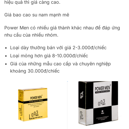
hiệu quả thì giá càng cao.
Giá bao cao su nam mạnh mẽ
Power Men có nhiều giá thành khác nhau để đáp ứng
nhu cầu của nhiều nhóm.
Loại dày thường bán với giá 2-3.000đ/chiếc
Loại mỏng hơn giá 8-10.000đ/chiếc
Giá của những mẫu cao cấp và chuyên nghiệp
khoảng 30.000đ/chiếc