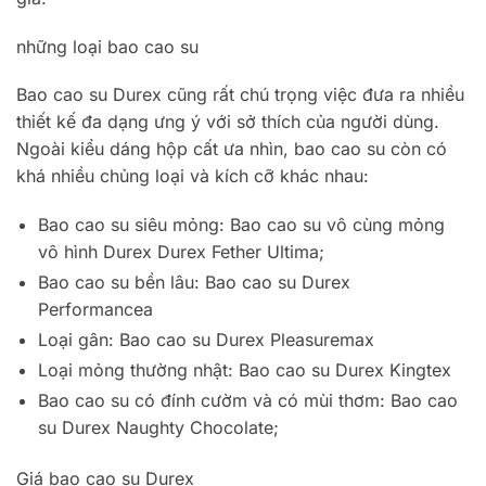
những loại bao cao su
Bao cao su Durex cũng rất chú trọng việc đưa ra nhiều
thiết kế đa dạng ưng ý với sở thích của người dùng.
Ngoài kiểu dáng hộp cất ưa nhìn, bao cao su còn có
khá nhiều chủng loại và kích cỡ khác nhau:
Bao cao su siêu mỏng: Bao cao su vô cùng mỏng
vô hình Durex Durex Fether Ultima;
Bao cao su bền lâu: Bao cao su Durex
Performancea
Loại gân: Bao cao su Durex Pleasuremax
Loại mỏng thường nhật: Bao cao su Durex Kingtex
Bao cao su có đính cườm và có mùi thơm: Bao cao
su Durex Naughty Chocolate;
Giá bao cao su Durex