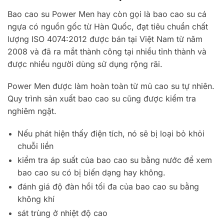
Bao cao su Power Men hay còn gọi là bao cao su cá
ngựa có nguồn gốc từ Hàn Quốc, đạt tiêu chuẩn chất
lượng ISO 4074:2012 được bán tại Việt Nam từ năm
2008 và đã ra mắt thành công tại nhiều tỉnh thành và
được nhiều người dùng sử dụng rộng rãi.
Power Men được làm hoàn toàn từ mủ cao su tự nhiên.
Quy trình sản xuất bao cao su cũng được kiểm tra
nghiêm ngặt.
Nếu phát hiện thấy điện tích, nó sẽ bị loại bỏ khỏi
chuỗi liền
kiểm tra áp suất của bao cao su bằng nước để xem
bao cao su có bị biến dạng hay không.
đánh giá độ đàn hồi tối đa của bao cao su bằng
không khí
sát trùng ở nhiệt độ cao