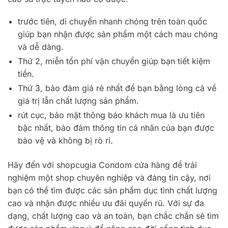
trước tiên, di chuyển nhanh chóng trên toàn quốc
giúp bạn nhận được sản phẩm một cách mau chóng
và dễ dàng.
Thứ 2, miễn tổn phí vận chuyển giúp bạn tiết kiệm
tiền.
Thứ 3, bảo đảm giá rẻ nhất để bạn bằng lòng cả về
giá trị lẫn chất lượng sản phẩm.
rút cục, bảo mật thông báo khách mua là ưu tiên
bậc nhất, bảo đảm thông tin cá nhân của bạn được
bảo vệ và không bị rò rỉ.
Hãy đến với shopcugia Condom cửa hàng để trải
nghiệm một shop chuyên nghiệp và đáng tin cậy, nơi
bạn có thể tìm được các sản phẩm dục tình chất lượng
cao và nhận được nhiều ưu đãi quyến rũ. Với sự đa
dạng, chất lượng cao và an toàn, bạn chắc chắn sẽ tìm