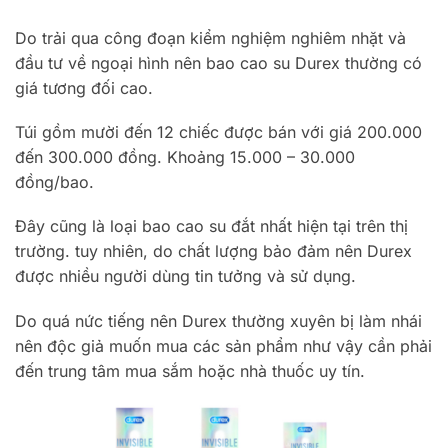
Do trải qua công đoạn kiểm nghiệm nghiêm nhặt và
đầu tư về ngoại hình nên bao cao su Durex thường có
giá tương đối cao.
Túi gồm mười đến 12 chiếc được bán với giá 200.000
đến 300.000 đồng. Khoảng 15.000 – 30.000
đồng/bao.
Đây cũng là loại bao cao su đắt nhất hiện tại trên thị
trường. tuy nhiên, do chất lượng bảo đảm nên Durex
được nhiều người dùng tin tưởng và sử dụng.
Do quá nức tiếng nên Durex thường xuyên bị làm nhái
nên độc giả muốn mua các sản phẩm như vậy cần phải
đến trung tâm mua sắm hoặc nhà thuốc uy tín.