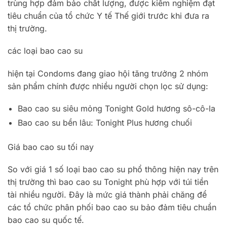
trùng hợp đảm bảo chất lượng, được kiểm nghiệm đạt
tiêu chuẩn của tổ chức Y tế Thế giới trước khi đưa ra
thị trường.
các loại bao cao su
hiện tại Condoms đang giao hội tăng trưởng 2 nhóm
sản phẩm chính được nhiều người chọn lọc sử dụng:
Bao cao su siêu mỏng Tonight Gold hương sô-cô-la
Bao cao su bền lâu: Tonight Plus hương chuối
Giá bao cao su tối nay
So với giá 1 số loại bao cao su phổ thông hiện nay trên
thị trường thì bao cao su Tonight phù hợp với túi tiền
tài nhiều người. Đây là mức giá thành phải chăng để
các tổ chức phân phối bao cao su bảo đảm tiêu chuẩn
bao cao su quốc tế.