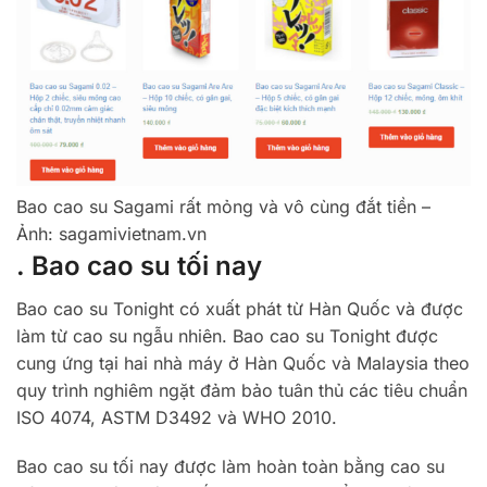
Bao cao su Sagami rất mỏng và vô cùng đắt tiền –
Ảnh: sagamivietnam.vn
. Bao cao su tối nay
Bao cao su Tonight có xuất phát từ Hàn Quốc và được
làm từ cao su ngẫu nhiên. Bao cao su Tonight được
cung ứng tại hai nhà máy ở Hàn Quốc và Malaysia theo
quy trình nghiêm ngặt đảm bảo tuân thủ các tiêu chuẩn
ISO 4074, ASTM D3492 và WHO 2010.
Bao cao su tối nay được làm hoàn toàn bằng cao su