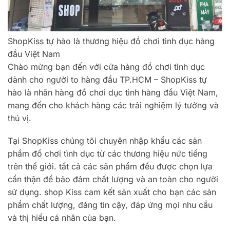
ShopKiss tự hào là thương hiệu đồ chơi tình dục hàng
đầu Việt Nam
Chào mừng bạn đến với cửa hàng đồ chơi tình dục
dành cho người to hàng đầu TP.HCM – ShopKiss tự
hào là nhãn hàng đồ chơi dục tình hàng đầu Việt Nam,
mang đến cho khách hàng các trải nghiệm lý tưởng và
thú vị.
Tại ShopKiss chúng tôi chuyên nhập khẩu các sản
phẩm đồ chơi tình dục từ các thương hiệu nức tiếng
trên thế giới. tất cả các sản phẩm đều được chọn lựa
cẩn thận để bảo đảm chất lượng và an toàn cho người
sử dụng. shop Kiss cam kết sản xuất cho bạn các sản
phẩm chất lượng, đáng tin cậy, đáp ứng mọi nhu cầu
và thị hiếu cá nhân của bạn.