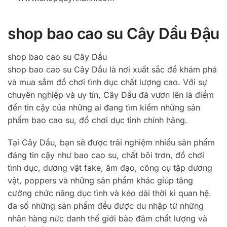
shop bao cao su Cây Dầu Đậu
shop bao cao su Cây Dầu
shop bao cao su Cây Dầu là nơi xuất sắc để khám phá
và mua sắm đồ chơi tình dục chất lượng cao. Với sự
chuyên nghiệp và uy tín, Cây Dầu đã vươn lên là điểm
đến tin cậy của những ai đang tìm kiếm những sản
phẩm bao cao su, đồ chơi dục tình chính hãng.
Tại Cây Dầu, bạn sẽ được trải nghiệm nhiều sản phẩm
đáng tin cậy như bao cao su, chất bôi trơn, đồ chơi
tình dục, dương vật fake, âm đạo, công cụ tập dương
vật, poppers và những sản phẩm khác giúp tăng
cường chức năng dục tình và kéo dài thời kì quan hệ.
đa số những sản phẩm đều được du nhập từ những
nhãn hàng nức danh thế giới bảo đảm chất lượng và