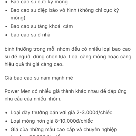
Bao cao su cực kỳ mỏng
Bao cao su điệp báo vô hình (không chỉ cực kỳ
mỏng)
Bao cao su tăng khoái cảm
bao cao su ở nhà
bình thường trong mỗi nhóm đều có nhiều loại bao cao
su để người dùng chọn lựa. Loại càng mỏng hoặc càng
hiệu quả thì giá càng cao.
Giá bao cao su nam mạnh mẽ
Power Men có nhiều giá thành khác nhau để đáp ứng
nhu cầu của nhiều nhóm.
Loại dày thường bán với giá 2-3.000đ/chiếc
Loại mỏng hơn giá 8-10.000đ/chiếc
Giá của những mẫu cao cấp và chuyên nghiệp