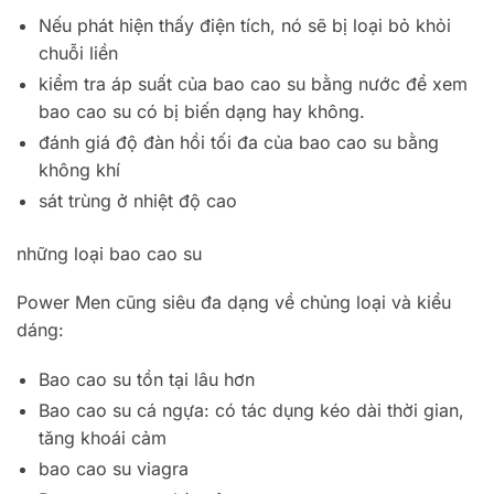
Nếu phát hiện thấy điện tích, nó sẽ bị loại bỏ khỏi
chuỗi liền
kiểm tra áp suất của bao cao su bằng nước để xem
bao cao su có bị biến dạng hay không.
đánh giá độ đàn hồi tối đa của bao cao su bằng
không khí
sát trùng ở nhiệt độ cao
những loại bao cao su
Power Men cũng siêu đa dạng về chủng loại và kiểu
dáng:
Bao cao su tồn tại lâu hơn
Bao cao su cá ngựa: có tác dụng kéo dài thời gian,
tăng khoái cảm
bao cao su viagra