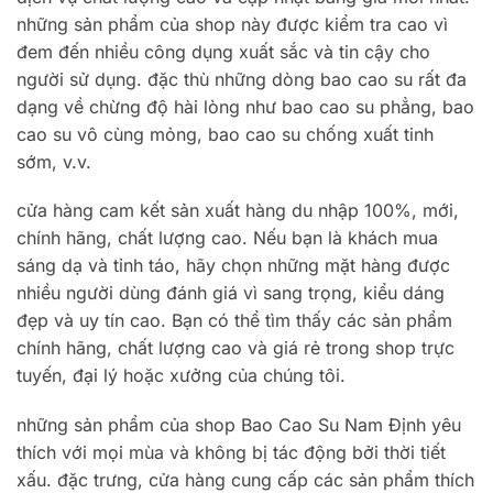
những sản phẩm của shop này được kiểm tra cao vì
đem đến nhiều công dụng xuất sắc và tin cậy cho
người sử dụng. đặc thù những dòng bao cao su rất đa
dạng về chừng độ hài lòng như bao cao su phẳng, bao
cao su vô cùng mỏng, bao cao su chống xuất tinh
sớm, v.v.
cửa hàng cam kết sản xuất hàng du nhập 100%, mới,
chính hãng, chất lượng cao. Nếu bạn là khách mua
sáng dạ và tỉnh táo, hãy chọn những mặt hàng được
nhiều người dùng đánh giá vì sang trọng, kiểu dáng
đẹp và uy tín cao. Bạn có thể tìm thấy các sản phẩm
chính hãng, chất lượng cao và giá rẻ trong shop trực
tuyến, đại lý hoặc xưởng của chúng tôi.
những sản phẩm của shop Bao Cao Su Nam Định yêu
thích với mọi mùa và không bị tác động bởi thời tiết
xấu. đặc trưng, cửa hàng cung cấp các sản phẩm thích