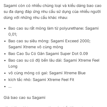
Sagami còn có nhiều chủng loại và kiểu dáng bao cao
su đa dạng đáp ứng nhu cầu sử dụng của nhiều người
dùng với những nhu cầu khác nhau:
Bao cao su rất mỏng làm từ polyurethane: Sagami
0,01;
Bao cao su siêu mỏng: Sagami Exceed 2000;
Sagami Xtreme vô cùng mỏng
Bao Cao Su Có Gân Sagami Super Dot 0.09
Bao cao su có độ bền lâu dài: Sagami Xtreme Feel
Long
vô cùng mỏng có gai: Sagami Xtreme Blue
kích tấc nhỏ: Sagami Xtreme Feel Fit
…
Giá bao cao su Sagami