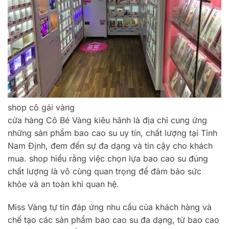
shop cô gái vàng
cửa hàng Cô Bé Vàng kiêu hãnh là địa chỉ cung ứng
những sản phẩm bao cao su uy tín, chất lượng tại Tỉnh
Nam Định, đem đến sự đa dạng và tin cậy cho khách
mua. shop hiểu rằng việc chọn lựa bao cao su đúng
chất lượng là vô cùng quan trọng để đảm bảo sức
khỏe và an toàn khi quan hệ.
Miss Vàng tự tín đáp ứng nhu cầu của khách hàng và
chế tạo các sản phẩm bao cao su đa dạng, từ bao cao