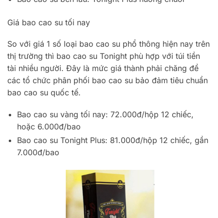
Giá bao cao su tối nay
So với giá 1 số loại bao cao su phổ thông hiện nay trên
thị trường thì bao cao su Tonight phù hợp với túi tiền
tài nhiều người. Đây là mức giá thành phải chăng để
các tổ chức phân phối bao cao su bảo đảm tiêu chuẩn
bao cao su quốc tế.
Bao cao su vàng tối nay: 72.000đ/hộp 12 chiếc,
hoặc 6.000đ/bao
Bao cao su Tonight Plus: 81.000đ/hộp 12 chiếc, gần
7.000đ/bao