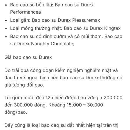
Bao cao su bền lâu: Bao cao su Durex
Performancea
Loại gân: Bao cao su Durex Pleasuremax
Loại mỏng thường nhật: Bao cao su Durex Kingtex
Bao cao su có đính cườm và có mùi thơm: Bao cao
su Durex Naughty Chocolate;
Giá bao cao su Durex
Do trải qua công đoạn kiểm nghiệm nghiêm nhặt và
đầu tư về ngoại hình nên bao cao su Durex thường có
giá tương đối cao.
Túi gồm mười đến 12 chiếc được bán với giá 200.000
đến 300.000 đồng. Khoảng 15.000 – 30.000
đồng/bao.
Đây cũng là loại bao cao su đắt nhất hiện tại trên thị