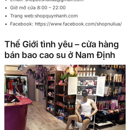
Giờ mở cửa 8:00 – 22:00
Trang web:shopquynhanh.com
Facebook: https://www.facebook.com/shopnuilua/
Thế Giới tình yêu – cửa hàng
bán bao cao su ở Nam Định