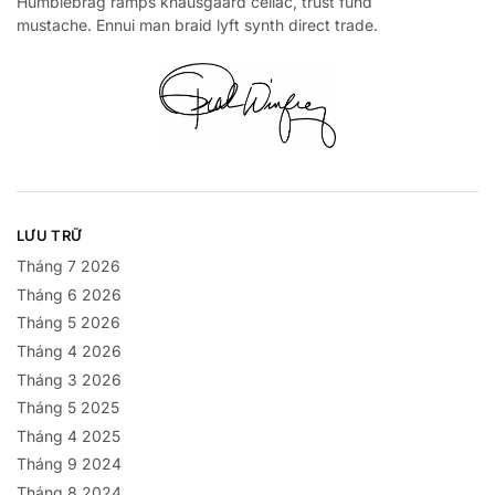
Humblebrag ramps knausgaard celiac, trust fund
mustache. Ennui man braid lyft synth direct trade.
LƯU TRỮ
Tháng 7 2026
Tháng 6 2026
Tháng 5 2026
Tháng 4 2026
Tháng 3 2026
Tháng 5 2025
Tháng 4 2025
Tháng 9 2024
Tháng 8 2024