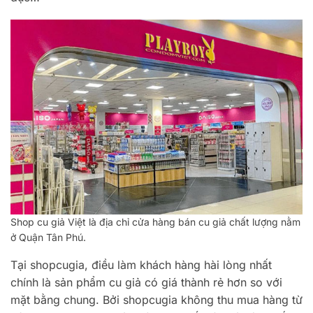
Shop cu giả Việt là địa chỉ cửa hàng bán cu giả chất lượng nằm
ở Quận Tân Phú.
Tại shopcugia, điều làm khách hàng hài lòng nhất
chính là sản phẩm cu giả có giá thành rẻ hơn so với
mặt bằng chung. Bởi shopcugia không thu mua hàng từ