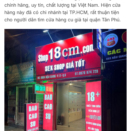
chính hãng, uy tín, chất lượng tại Việt Nam. Hiện cửa
hàng này đã có chi nhánh tại TP.HCM, rất thuận tiện
cho người dân tìm cửa hàng cu giả tại quận Tân Phú.