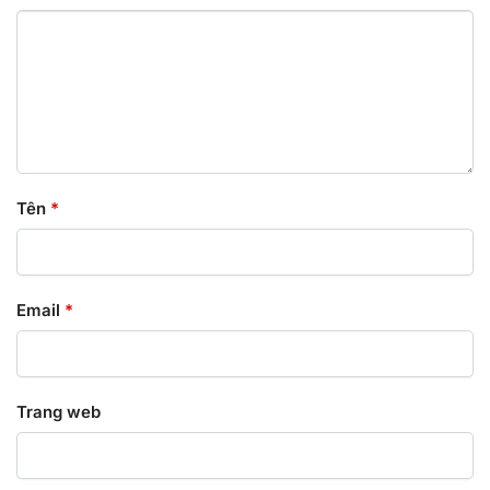
Tên
*
Email
*
Trang web