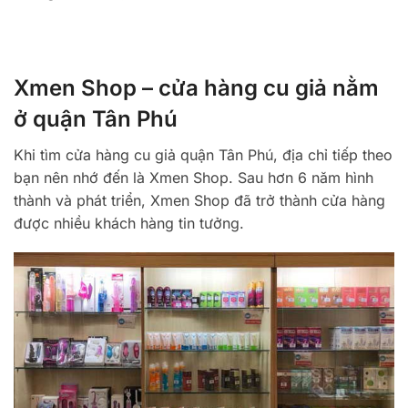
Xmen Shop – cửa hàng cu giả nằm
ở quận Tân Phú
Khi tìm cửa hàng cu giả quận Tân Phú, địa chỉ tiếp theo
bạn nên nhớ đến là Xmen Shop. Sau hơn 6 năm hình
thành và phát triển, Xmen Shop đã trở thành cửa hàng
được nhiều khách hàng tin tưởng.