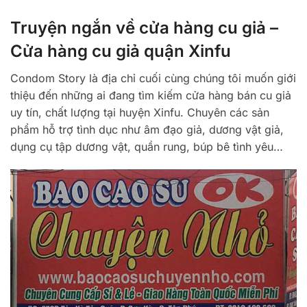
Truyện ngắn về cửa hàng cu giả –
Cửa hàng cu giả quận Xinfu
Condom Story là địa chỉ cuối cùng chúng tôi muốn giới
thiệu đến những ai đang tìm kiếm cửa hàng bán cu giả
uy tín, chất lượng tại huyện Xinfu. Chuyên các sản
phẩm hỗ trợ tình dục như âm đạo giả, dương vật giả,
dụng cụ tập dương vật, quần rung, búp bê tình yêu…