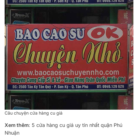
Câu chuyện cửa hàng cu giả
Xem thêm
: 5 cửa hàng cu giả uy tín nhất quận Phú
Nhuận