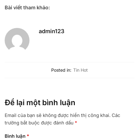
Bài viết tham khảo:
admin123
Posted in:
Tin Hot
Để lại một bình luận
Email của bạn sẽ không được hiển thị công khai.
Các
trường bắt buộc được đánh dấu
*
Bình luận
*