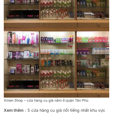
Xmen Shop – cửa hàng cu giả nằm ở quận Tân Phú
Xem thêm
：5 cửa hàng cu giả nổi tiếng nhất khu vực