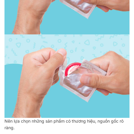
Nên lựa chọn những sản phẩm có thương hiệu, nguồn gốc rõ
ràng.