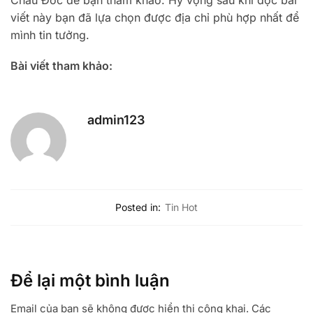
viết này bạn đã lựa chọn được địa chỉ phù hợp nhất để
mình tin tưởng.
Bài viết tham khảo:
admin123
Posted in:
Tin Hot
Để lại một bình luận
Email của bạn sẽ không được hiển thị công khai.
Các