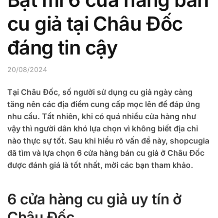
cu giả tại Châu Đốc
đáng tin cậy
20/08/2024
Tại Châu Đốc, số người sử dụng cu giả ngày càng
tăng nên các địa điểm cung cấp mọc lên để đáp ứng
nhu cầu. Tất nhiên, khi có quá nhiều cửa hàng như
vậy thì người dân khó lựa chọn vì không biết địa chỉ
nào thực sự tốt. Sau khi hiểu rõ vấn đề này, shopcugia
đã tìm và lựa chọn 6 cửa hàng bán cu giả ở Châu Đốc
được đánh giá là tốt nhất, mời các bạn tham khảo.
6 cửa hàng cu giả uy tín ở
Châu Đốc