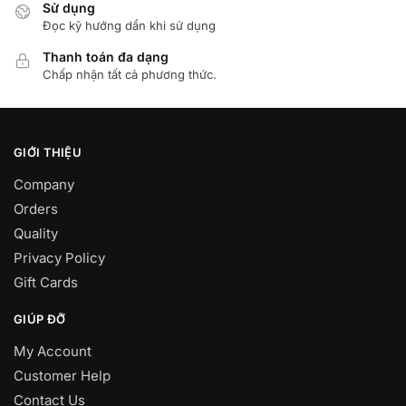
Sử dụng
Đọc kỹ hướng dẩn khi sử dụng
Thanh toán đa dạng
Chấp nhận tất cả phương thức.
GIỚI THIỆU
Company
Orders
Quality
Privacy Policy
Gift Cards
GIÚP ĐỠ
My Account
Customer Help
Contact Us