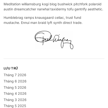
Meditation williamsburg kogi blog bushwick pitchfork polaroid
austin dreamcatcher narwhal taxidermy tofu gentrify aesthetic.
Humblebrag ramps knausgaard celiac, trust fund
mustache. Ennui man braid lyft synth direct trade.
LƯU TRỮ
Tháng 7 2026
Tháng 6 2026
Tháng 5 2026
Tháng 4 2026
Tháng 3 2026
Tháng 5 2025