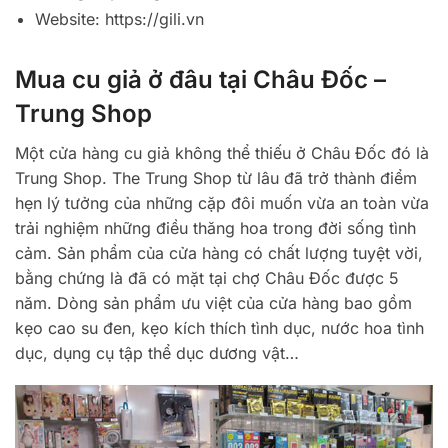
Website: https://gili.vn
Mua cu giả ở đâu tại Châu Đốc –
Trung Shop
Một cửa hàng cu giả không thể thiếu ở Châu Đốc đó là
Trung Shop. The Trung Shop từ lâu đã trở thành điểm
hẹn lý tưởng của những cặp đôi muốn vừa an toàn vừa
trải nghiệm những điều thăng hoa trong đời sống tình
cảm. Sản phẩm của cửa hàng có chất lượng tuyệt vời,
bằng chứng là đã có mặt tại chợ Châu Đốc được 5
năm. Dòng sản phẩm ưu việt của cửa hàng bao gồm
kẹo cao su đen, kẹo kích thích tình dục, nước hoa tình
dục, dụng cụ tập thể dục dương vật…