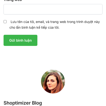
Lưu tên của tôi, email, và trang web trong trình duyệt này
cho lần bình luận kế tiếp của tôi.
Shoptimizer Blog