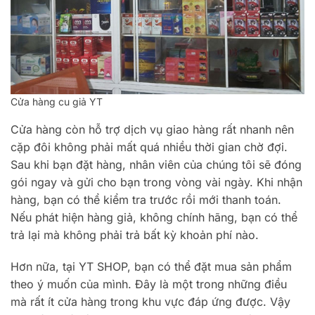
Cửa hàng cu giả YT
Cửa hàng còn hỗ trợ dịch vụ giao hàng rất nhanh nên
cặp đôi không phải mất quá nhiều thời gian chờ đợi.
Sau khi bạn đặt hàng, nhân viên của chúng tôi sẽ đóng
gói ngay và gửi cho bạn trong vòng vài ngày. Khi nhận
hàng, bạn có thể kiểm tra trước rồi mới thanh toán.
Nếu phát hiện hàng giả, không chính hãng, bạn có thể
trả lại mà không phải trả bất kỳ khoản phí nào.
Hơn nữa, tại YT SHOP, bạn có thể đặt mua sản phẩm
theo ý muốn của mình. Đây là một trong những điều
mà rất ít cửa hàng trong khu vực đáp ứng được. Vậy