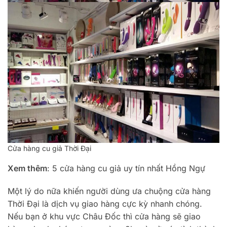
Cửa hàng cu giả Thời Đại
Xem thêm
: 5 cửa hàng cu giả uy tín nhất Hồng Ngự
Một lý do nữa khiến người dùng ưa chuộng cửa hàng
Thời Đại là dịch vụ giao hàng cực kỳ nhanh chóng.
Nếu bạn ở khu vực Châu Đốc thì cửa hàng sẽ giao