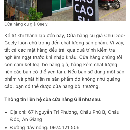
Cửa hàng cu giả Geely
Kể từ khi thành lập đến nay, Cửa hàng cu giả Chu Doc-
Geely luôn chú trọng đến chất lượng sản phẩm. Vì vậy,
tất cả các mặt hàng đều trải qua quá trình kiểm tra
nghiêm ngặt trước khi nhập khẩu. Cửa hàng chúng tôi
còn cam kết loại bỏ hàng giả, hàng kém chất lượng
nên các bạn có thể yên tâm. Nếu bạn sử dụng một sản
phẩm và phát hiện ra sản phẩm đó không như quảng
cáo, bạn có thể được cửa hàng bồi thường.
Thông tin liên hệ của cửa hàng Gili như sau:
Địa chỉ: 67 Nguyễn Tri Phương, Châu Phú B, Châu
Đốc, An Giang
Đường dây nóng: 0974 121 506