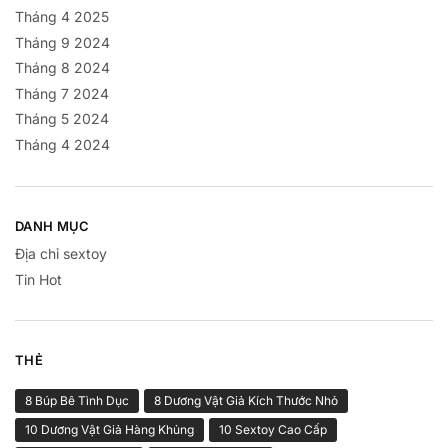
Tháng 4 2025
Tháng 9 2024
Tháng 8 2024
Tháng 7 2024
Tháng 5 2024
Tháng 4 2024
DANH MỤC
Địa chỉ sextoy
Tin Hot
THẺ
8 Búp Bê Tình Dục
8 Dương Vật Giả Kích Thước Nhỏ
10 Dương Vật Giả Hàng Khủng
10 Sextoy Cao Cấp