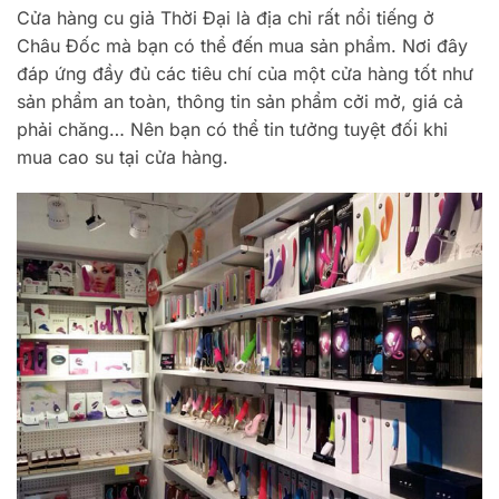
Cửa hàng cu giả Thời Đại là địa chỉ rất nổi tiếng ở
Châu Đốc mà bạn có thể đến mua sản phẩm. Nơi đây
đáp ứng đầy đủ các tiêu chí của một cửa hàng tốt như
sản phẩm an toàn, thông tin sản phẩm cởi mở, giá cả
phải chăng… Nên bạn có thể tin tưởng tuyệt đối khi
mua cao su tại cửa hàng.