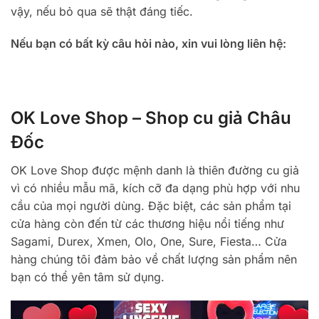
vậy, nếu bỏ qua sẽ thật đáng tiếc.
Nếu bạn có bất kỳ câu hỏi nào, xin vui lòng liên hệ:
OK Love Shop – Shop cu giả Châu
Đốc
OK Love Shop được mệnh danh là thiên đường cu giả
vì có nhiều mẫu mã, kích cỡ đa dạng phù hợp với nhu
cầu của mọi người dùng. Đặc biệt, các sản phẩm tại
cửa hàng còn đến từ các thương hiệu nổi tiếng như
Sagami, Durex, Xmen, Olo, One, Sure, Fiesta… Cửa
hàng chúng tôi đảm bảo về chất lượng sản phẩm nên
bạn có thể yên tâm sử dụng.