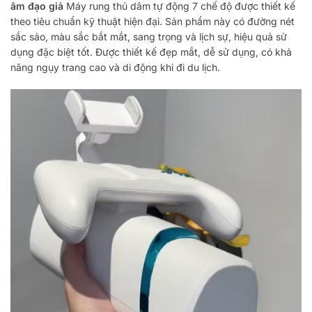
âm đạo giả
Máy rung thủ dâm tự động 7 chế độ được thiết kế
theo tiêu chuẩn kỹ thuật hiện đại. Sản phẩm này có đường nét
sắc sảo, màu sắc bắt mắt, sang trọng và lịch sự, hiệu quả sử
dụng đặc biệt tốt. Được thiết kế đẹp mắt, dễ sử dụng, có khả
năng ngụy trang cao và di động khi đi du lịch.