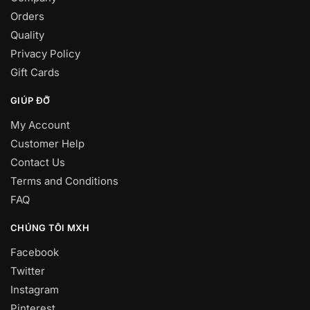
Orders
Quality
Privacy Policy
Gift Cards
GIÚP ĐỠ
My Account
Customer Help
Contact Us
Terms and Conditions
FAQ
CHÚNG TÔI MXH
Facebook
Twitter
Instagram
Pinterest