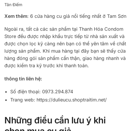
Tân Điếm
Xem thêm
: 6 cửa hàng cu giả nổi tiếng nhất ở Tam Sơn
Ngoài ra, tất cả các sản phẩm tại Thanh Hóa Condom
Store đều được nhập khẩu trực tiếp từ nhà sản xuất và
được chọn lọc kỹ càng nên bạn có thể yên tâm về chất
lượng sản phẩm. Khi mua hàng tại đây bạn sẽ thấy cửa
hàng đóng gói sản phẩm cẩn thận, giao hàng nhanh và
được kiểm tra kỹ trước khi thanh toán.
thông tin liên hệ:
Số điện thoại: 0973.294.874
Trang web: https://dulieucu.shoptraitim.net/
Những điều cần lưu ý khi
chọn mua cu giả