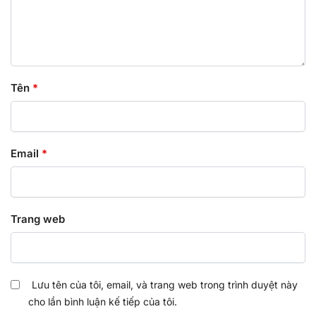
Tên
*
Email
*
Trang web
Lưu tên của tôi, email, và trang web trong trình duyệt này
cho lần bình luận kế tiếp của tôi.