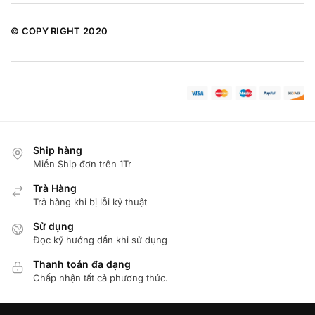
© COPY RIGHT 2020
Ship hàng
Miển Ship đơn trên 1Tr
Trà Hàng
Trả hàng khi bị lỗi kỷ thuật
Sử dụng
Đọc kỹ hướng dẩn khi sử dụng
Thanh toán đa dạng
Chấp nhận tất cả phương thức.