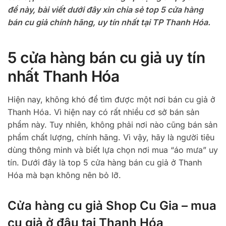
đề này, bài viết dưới đây xin chia sẻ top 5 cửa hàng
bán cu giả chính hãng, uy tín nhất tại TP Thanh Hóa.
5 cửa hàng bán cu giả uy tín
nhất Thanh Hóa
Hiện nay, không khó để tìm được một nơi bán cu giả ở
Thanh Hóa. Vì hiện nay có rất nhiều cơ sở bán sản
phẩm này. Tuy nhiên, không phải nơi nào cũng bán sản
phẩm chất lượng, chính hãng. Vì vậy, hãy là người tiêu
dùng thông minh và biết lựa chọn nơi mua “áo mưa” uy
tín. Dưới đây là top 5 cửa hàng bán cu giả ở Thanh
Hóa mà bạn không nên bỏ lỡ.
Cửa hàng cu giả Shop Cu Gia – mua
cu giả ở đâu tại Thanh Hóa