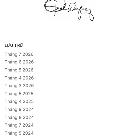
LƯU TRỮ
Tháng 7 2026
Tháng 6 2026
Tháng 5 2026
Tháng 4 2026
Tháng 3 2026
Tháng 5 2025
Tháng 4 2025
Tháng 9 2024
Tháng 8 2024
Tháng 7 2024
Tháng 5 2024