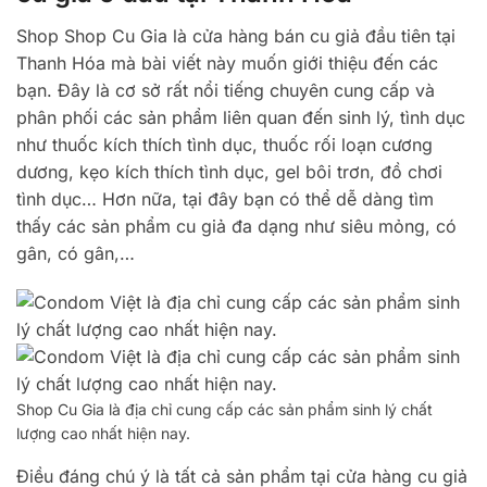
Shop Shop Cu Gia là cửa hàng bán cu giả đầu tiên tại
Thanh Hóa mà bài viết này muốn giới thiệu đến các
bạn. Đây là cơ sở rất nổi tiếng chuyên cung cấp và
phân phối các sản phẩm liên quan đến sinh lý, tình dục
như thuốc kích thích tình dục, thuốc rối loạn cương
dương, kẹo kích thích tình dục, gel bôi trơn, đồ chơi
tình dục… Hơn nữa, tại đây bạn có thể dễ dàng tìm
thấy các sản phẩm cu giả đa dạng như siêu mỏng, có
gân, có gân,…
Shop Cu Gia là địa chỉ cung cấp các sản phẩm sinh lý chất
lượng cao nhất hiện nay.
Điều đáng chú ý là tất cả sản phẩm tại cửa hàng cu giả