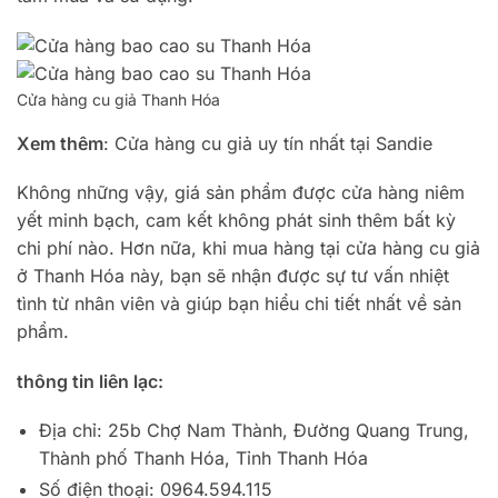
Cửa hàng cu giả Thanh Hóa
Xem thêm
: Cửa hàng cu giả uy tín nhất tại Sandie
Không những vậy, giá sản phẩm được cửa hàng niêm
yết minh bạch, cam kết không phát sinh thêm bất kỳ
chi phí nào. Hơn nữa, khi mua hàng tại cửa hàng cu giả
ở Thanh Hóa này, bạn sẽ nhận được sự tư vấn nhiệt
tình từ nhân viên và giúp bạn hiểu chi tiết nhất về sản
phẩm.
thông tin liên lạc:
Địa chỉ: 25b Chợ Nam Thành, Đường Quang Trung,
Thành phố Thanh Hóa, Tỉnh Thanh Hóa
Số điện thoại: 0964.594.115