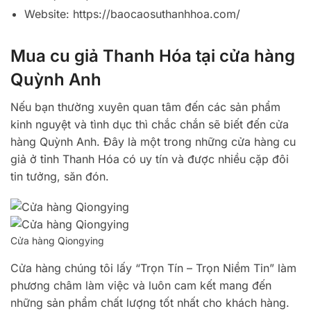
Website: https://baocaosuthanhhoa.com/
Mua cu giả Thanh Hóa tại cửa hàng
Quỳnh Anh
Nếu bạn thường xuyên quan tâm đến các sản phẩm
kinh nguyệt và tình dục thì chắc chắn sẽ biết đến cửa
hàng Quỳnh Anh. Đây là một trong những cửa hàng cu
giả ở tỉnh Thanh Hóa có uy tín và được nhiều cặp đôi
tin tưởng, săn đón.
Cửa hàng Qiongying
Cửa hàng chúng tôi lấy “Trọn Tín – Trọn Niềm Tin” làm
phương châm làm việc và luôn cam kết mang đến
những sản phẩm chất lượng tốt nhất cho khách hàng.