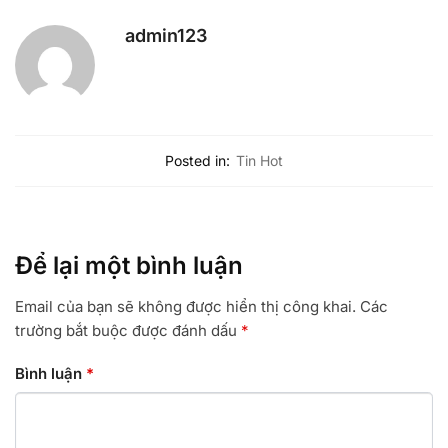
admin123
Posted in:
Tin Hot
Để lại một bình luận
Email của bạn sẽ không được hiển thị công khai.
Các
trường bắt buộc được đánh dấu
*
Bình luận
*