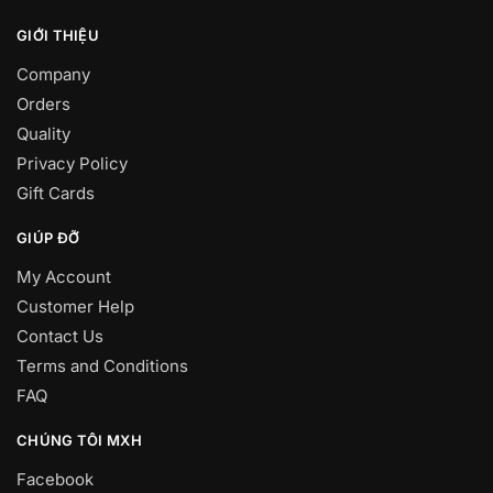
GIỚI THIỆU
Company
Orders
Quality
Privacy Policy
Gift Cards
GIÚP ĐỠ
My Account
Customer Help
Contact Us
Terms and Conditions
FAQ
CHÚNG TÔI MXH
Facebook