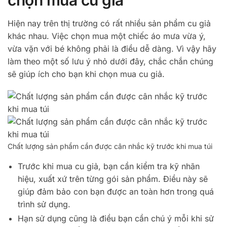
Hiện nay trên thị trường có rất nhiều sản phẩm cu giả
khác nhau. Việc chọn mua một chiếc áo mưa vừa ý,
vừa vặn với bé không phải là điều dễ dàng. Vì vậy hãy
làm theo một số lưu ý nhỏ dưới đây, chắc chắn chúng
sẽ giúp ích cho bạn khi chọn mua cu giả.
Chất lượng sản phẩm cần được cân nhắc kỹ trước khi mua túi
Trước khi mua cu giả, bạn cần kiểm tra kỹ nhãn
hiệu, xuất xứ trên từng gói sản phẩm. Điều này sẽ
giúp đảm bảo con bạn được an toàn hơn trong quá
trình sử dụng.
Hạn sử dụng cũng là điều bạn cần chú ý mỗi khi sử