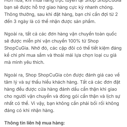
bạn sẽ được hỗ trợ giao hàng cực kỳ nhanh chóng.
Thông thường, sau khi đặt hàng, bạn chỉ cần đợi từ 2
đến 3 ngày là có thể nhận được sản phẩm.
Ngoài ra, tất cả các đơn hàng vận chuyển toàn quốc
sẽ được miễn phí vận chuyển 100% từ Shop
ShopCuGia. Nhờ đó, các cặp đôi có thể tiết kiệm đáng
kể chi phí mua sắm và thoải mái lựa chọn loại cu giả
mà mình yêu thích.
Ngoài ra, Shop ShopCuGia còn được đánh giá cao về
tâm lý và sự thấu hiểu khách hàng. Tất cả các đơn đặt
hàng đều được cửa hàng đánh dấu cẩn thận khi giao
cho người vận chuyển và đóng gói cẩn thận và lịch sự
nhất có thể. Vì vậy, bạn không cần phải bối rối không
đáng có khi nhận hàng.
Thông tin liên hệ mua hàng: