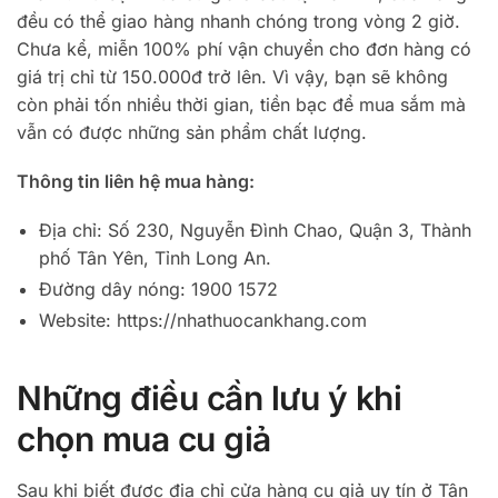
đều có thể giao hàng nhanh chóng trong vòng 2 giờ.
Chưa kể, miễn 100% phí vận chuyển cho đơn hàng có
giá trị chỉ từ 150.000đ trở lên. Vì vậy, bạn sẽ không
còn phải tốn nhiều thời gian, tiền bạc để mua sắm mà
vẫn có được những sản phẩm chất lượng.
Thông tin liên hệ mua hàng:
Địa chỉ: Số 230, Nguyễn Đình Chao, Quận 3, Thành
phố Tân Yên, Tỉnh Long An.
Đường dây nóng: 1900 1572
Website: https://nhathuocankhang.com
Những điều cần lưu ý khi
chọn mua cu giả
Sau khi biết được địa chỉ cửa hàng cu giả uy tín ở Tân