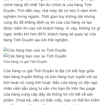
chính hãng tốt nhất Tân An chính là cửa hàng Tịnh
Duyên. Tính đến nay, nhà máy đã có hơn 5 năm kinh
nghiệm trong ngành. Thời gian tuy không dài nhưng
cũng đủ để khẳng định uy tín của cửa hàng và tạo
được niềm tin cao với khách hàng. Vì vậy, không có gì
ngạc nhiên khi hơn 90% khách hàng sẽ quay lại cửa
hàng Tinh Duyên sau khi trải nghiệm.
Cửa hàng cu giả Tịnh Duyên
Cửa hàng cu giả Tĩnh Duyên là địa chỉ kết hợp giữa
bán hàng truyền thống và bán hàng trực tuyến với sự
linh hoạt vô cùng linh hoạt. Nếu cửa hàng có đội ngũ
nhân viên sẵn sàng tư vấn cho bạn thì trên fan page
cửa hàng cung cấp đầy đủ thông tin chi tiết về sản
phẩm. Chưa kể, nếu có thắc mắc, bạn có thể tìm kiếm