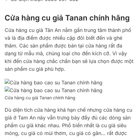
Cửa hàng cu giả Tanan chính hãng
Cửa hàng cu giả Tân An nằm gần trung tâm thành phố
và là địa điểm được nhiều cặp đôi biết đến và ghé
thăm. Các sản phẩm được bán tại cửa hàng rất đa
dạng từ mẫu mã, chủng loại cho đến kích cỡ. Vì vậy
khi đến cửa hàng chắc chắn bạn sẽ lựa chọn được một
sản phẩm cu giả phù hợp.
Cửa hàng cu giả Tanan chính hãng
Dù diện tích cửa hàng khá hạn chế nhưng cửa hàng cu
giả ở Tam An này vẫn trưng bày đầy đủ các dòng sản
phẩm cu giả khác nhau. Phổ biến nhất là cu giả siêu
mỏng, cu giả có mùi thơm, cu giả có gân… rất được