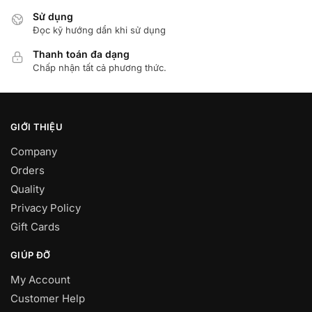
Sử dụng
Đọc kỹ hướng dẩn khi sử dụng
Thanh toán đa dạng
Chấp nhận tất cả phương thức.
GIỚI THIỆU
Company
Orders
Quality
Privacy Policy
Gift Cards
GIÚP ĐỠ
My Account
Customer Help