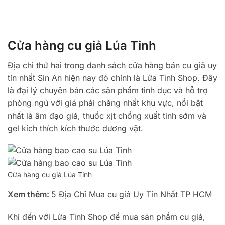
Cửa hàng cu giả Lúa Tinh
Địa chỉ thứ hai trong danh sách cửa hàng bán cu giả uy
tín nhất Sin An hiện nay đó chính là Lửa Tình Shop. Đây
là đại lý chuyên bán các sản phẩm tình dục và hỗ trợ
phòng ngủ với giá phải chăng nhất khu vực, nổi bật
nhất là âm đạo giả, thuốc xịt chống xuất tinh sớm và
gel kích thích kích thước dương vật.
Cửa hàng cu giả Lúa Tinh
Xem thêm:
5 Địa Chỉ Mua cu giả Uy Tín Nhất TP HCM
Khi đến với Lửa Tình Shop để mua sản phẩm cu giả,