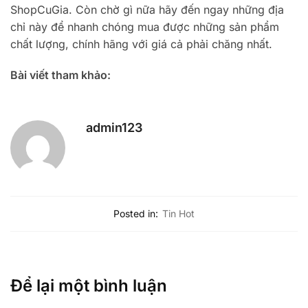
ShopCuGia. Còn chờ gì nữa hãy đến ngay những địa
chỉ này để nhanh chóng mua được những sản phẩm
chất lượng, chính hãng với giá cả phải chăng nhất.
Bài viết tham khảo:
admin123
Posted in:
Tin Hot
Để lại một bình luận