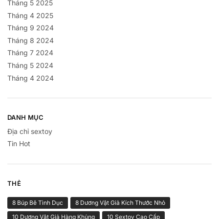
Tháng 5 2025
Tháng 4 2025
Tháng 9 2024
Tháng 8 2024
Tháng 7 2024
Tháng 5 2024
Tháng 4 2024
DANH MỤC
Địa chỉ sextoy
Tin Hot
THẺ
8 Búp Bê Tình Dục
8 Dương Vật Giả Kích Thước Nhỏ
10 Dương Vật Giả Hàng Khủng
10 Sextoy Cao Cấp