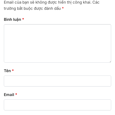
Email của bạn sẽ không được hiển thị công khai.
Các
trường bắt buộc được đánh dấu
*
Bình luận
*
Tên
*
Email
*