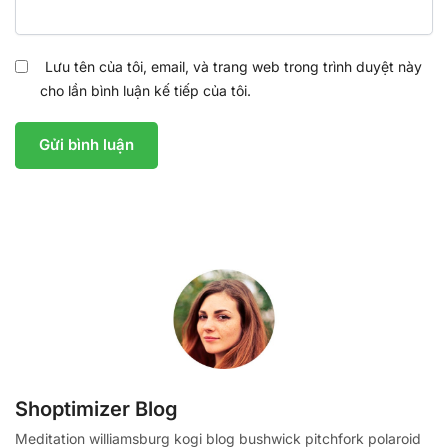
Lưu tên của tôi, email, và trang web trong trình duyệt này
cho lần bình luận kế tiếp của tôi.
Shoptimizer Blog
Meditation williamsburg kogi blog bushwick pitchfork polaroid