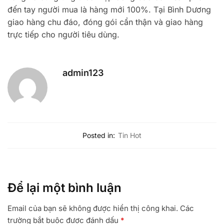
đến tay người mua là hàng mới 100%. Tại Bình Dương
giao hàng chu đáo, đóng gói cẩn thận và giao hàng
trực tiếp cho người tiêu dùng.
admin123
Posted in:
Tin Hot
Để lại một bình luận
Email của bạn sẽ không được hiển thị công khai.
Các
trường bắt buộc được đánh dấu
*