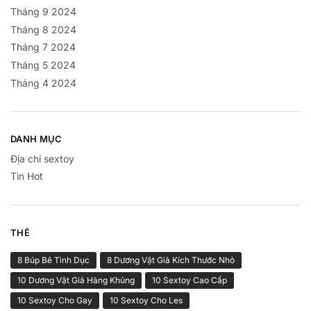
Tháng 9 2024
Tháng 8 2024
Tháng 7 2024
Tháng 5 2024
Tháng 4 2024
DANH MỤC
Địa chỉ sextoy
Tin Hot
THẺ
8 Búp Bê Tình Dục
8 Dương Vật Giả Kích Thước Nhỏ
10 Dương Vật Giả Hàng Khủng
10 Sextoy Cao Cấp
10 Sextoy Cho Gay
10 Sextoy Cho Les