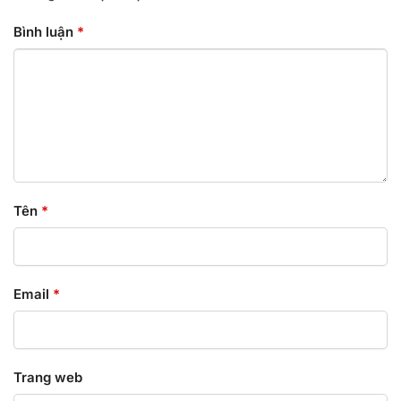
Bình luận
*
Tên
*
Email
*
Trang web