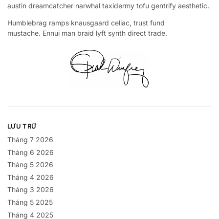
austin dreamcatcher narwhal taxidermy tofu gentrify aesthetic.
Humblebrag ramps knausgaard celiac, trust fund
mustache. Ennui man braid lyft synth direct trade.
LƯU TRỮ
Tháng 7 2026
Tháng 6 2026
Tháng 5 2026
Tháng 4 2026
Tháng 3 2026
Tháng 5 2025
Tháng 4 2025