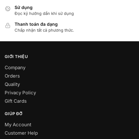
Sử dụng
Đọc kỹ hướng dẩn khi sử dụng
Thanh toán đa dạng
Chấp nhận tất cả phương thức.
GIỚI THIỆU
Company
Orders
Quality
Privacy Policy
Gift Cards
GIÚP ĐỠ
My Account
Customer Help