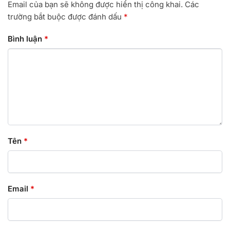
Email của bạn sẽ không được hiển thị công khai.
Các
trường bắt buộc được đánh dấu
*
Bình luận
*
Tên
*
Email
*