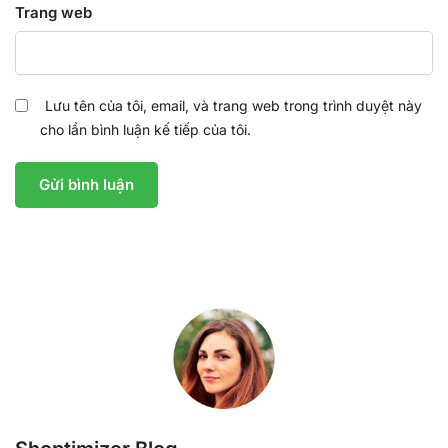
Trang web
Lưu tên của tôi, email, và trang web trong trình duyệt này
cho lần bình luận kế tiếp của tôi.