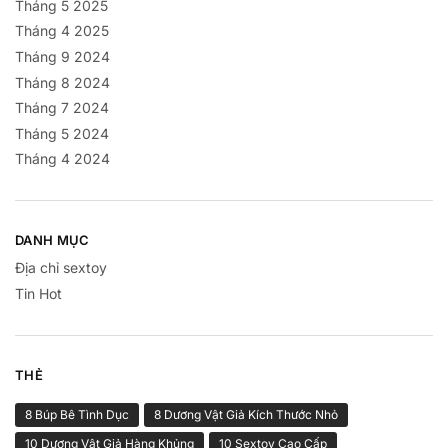
Tháng 5 2025
Tháng 4 2025
Tháng 9 2024
Tháng 8 2024
Tháng 7 2024
Tháng 5 2024
Tháng 4 2024
DANH MỤC
Địa chỉ sextoy
Tin Hot
THẺ
8 Búp Bê Tình Dục
8 Dương Vật Giả Kích Thước Nhỏ
10 Dương Vật Giả Hàng Khủng
10 Sextoy Cao Cấp