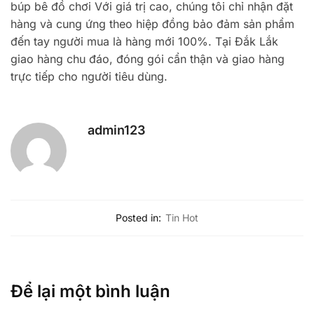
búp bê đồ chơi Với giá trị cao, chúng tôi chỉ nhận đặt
hàng và cung ứng theo hiệp đồng bảo đảm sản phẩm
đến tay người mua là hàng mới 100%. Tại Đắk Lắk
giao hàng chu đáo, đóng gói cẩn thận và giao hàng
trực tiếp cho người tiêu dùng.
admin123
Posted in:
Tin Hot
Để lại một bình luận