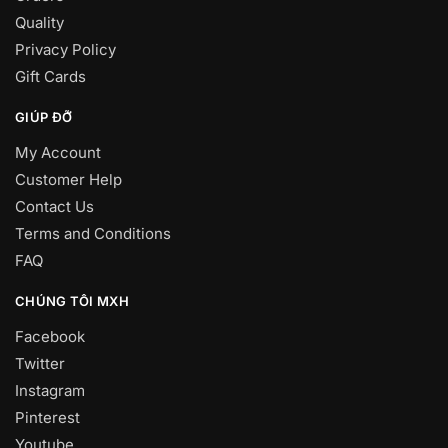
Quality
Privacy Policy
Gift Cards
GIÚP ĐỠ
My Account
Customer Help
Contact Us
Terms and Conditions
FAQ
CHÚNG TÔI MXH
Facebook
Twitter
Instagram
Pinterest
Youtube