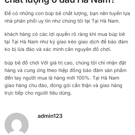
Để có những con búp bê chất lượng, bạn nên tuyển lựa
nhà phân phối uy tín như chúng tôi tại Tại Hà Nam.
khách hàng có các lợi quyền rõ ràng khi mua búp bê
tại Tại Hà Nam như ký giao kèo giao dịch để bảo đảm
ko bị lừa đảo và xác minh căn nguyên đồ chơi.
búp bê đồ chơi Với giá trị cao, chúng tôi chỉ nhận đặt
hàng và cung ứng theo hiệp đồng bảo đảm sản phẩm
đến tay người mua là hàng mới 100%. Tại Hà Nam
giao hàng chu đáo, đóng gói cẩn thận và giao hàng
trực tiếp cho người tiêu dùng.
admin123