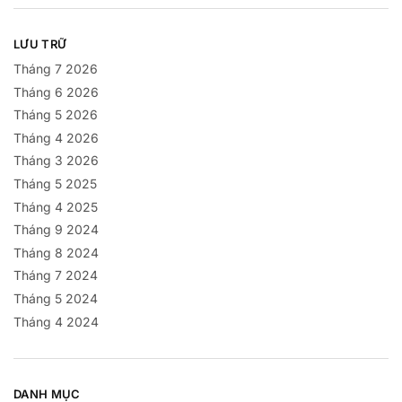
LƯU TRỮ
Tháng 7 2026
Tháng 6 2026
Tháng 5 2026
Tháng 4 2026
Tháng 3 2026
Tháng 5 2025
Tháng 4 2025
Tháng 9 2024
Tháng 8 2024
Tháng 7 2024
Tháng 5 2024
Tháng 4 2024
DANH MỤC