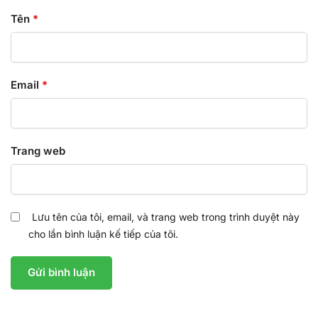
Tên
*
Email
*
Trang web
Lưu tên của tôi, email, và trang web trong trình duyệt này
cho lần bình luận kế tiếp của tôi.