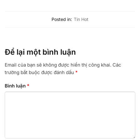
Posted in:
Tin Hot
Để lại một bình luận
Email của bạn sẽ không được hiển thị công khai.
Các
trường bắt buộc được đánh dấu
*
Bình luận
*