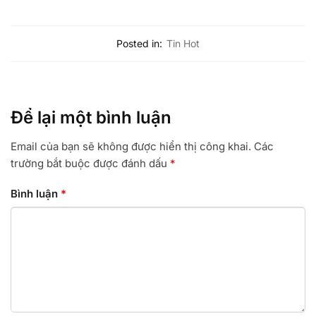
Posted in:
Tin Hot
Để lại một bình luận
Email của bạn sẽ không được hiển thị công khai.
Các
trường bắt buộc được đánh dấu
*
Bình luận
*