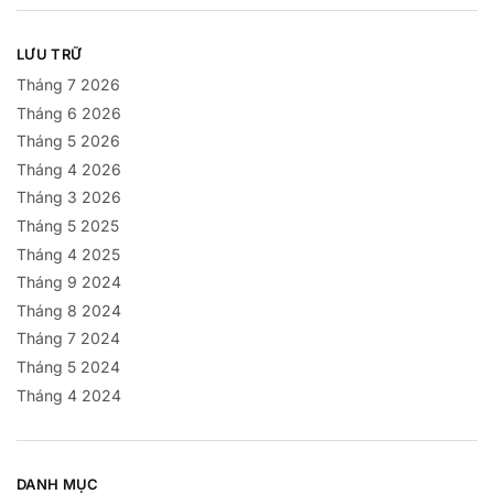
LƯU TRỮ
Tháng 7 2026
Tháng 6 2026
Tháng 5 2026
Tháng 4 2026
Tháng 3 2026
Tháng 5 2025
Tháng 4 2025
Tháng 9 2024
Tháng 8 2024
Tháng 7 2024
Tháng 5 2024
Tháng 4 2024
DANH MỤC