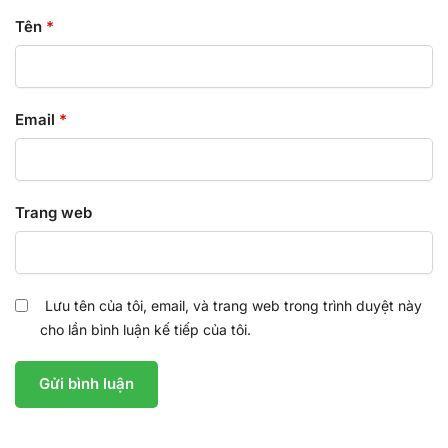
Tên
*
Email
*
Trang web
Lưu tên của tôi, email, và trang web trong trình duyệt này
cho lần bình luận kế tiếp của tôi.