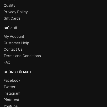
Quality
Privacy Policy
Gift Cards
GIÚP ĐỠ
My Account
Customer Help
Contact Us
Terms and Conditions
FAQ
CHÚNG TÔI MXH
Facebook
Twitter
Instagram
Pinterest
Youtube