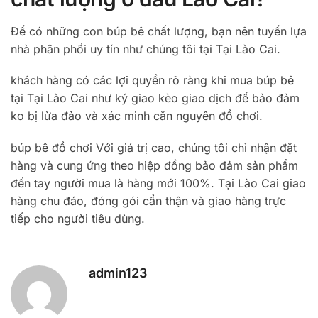
Để có những con búp bê chất lượng, bạn nên tuyển lựa
nhà phân phối uy tín như chúng tôi tại Tại Lào Cai.
khách hàng có các lợi quyền rõ ràng khi mua búp bê
tại Tại Lào Cai như ký giao kèo giao dịch để bảo đảm
ko bị lừa đảo và xác minh căn nguyên đồ chơi.
búp bê đồ chơi Với giá trị cao, chúng tôi chỉ nhận đặt
hàng và cung ứng theo hiệp đồng bảo đảm sản phẩm
đến tay người mua là hàng mới 100%. Tại Lào Cai giao
hàng chu đáo, đóng gói cẩn thận và giao hàng trực
tiếp cho người tiêu dùng.
admin123