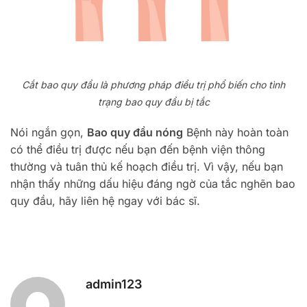
Cắt bao quy đầu là phương pháp điều trị phổ biến cho tình
trạng bao quy đầu bị tắc
Nói ngắn gọn,
Bao quy đầu nóng
Bệnh này hoàn toàn
có thể điều trị được nếu bạn đến bệnh viện thông
thường và tuân thủ kế hoạch điều trị. Vì vậy, nếu bạn
nhận thấy những dấu hiệu đáng ngờ của tắc nghẽn bao
quy đầu, hãy liên hệ ngay với bác sĩ.
admin123