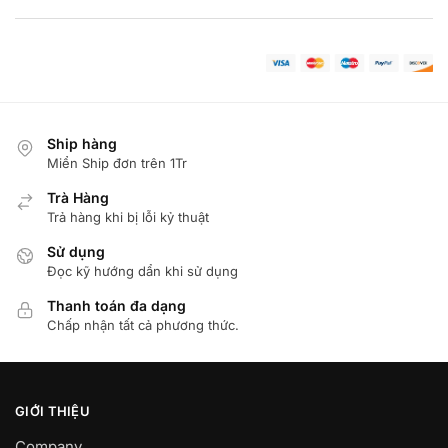
Ship hàng
Miển Ship đơn trên 1Tr
Trà Hàng
Trả hàng khi bị lỗi kỷ thuật
Sử dụng
Đọc kỹ hướng dẩn khi sử dụng
Thanh toán đa dạng
Chấp nhận tất cả phương thức.
GIỚI THIỆU
Company