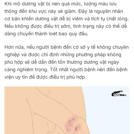
Khi mô dương vật bị nén quá mức, lượng máu lưu
thông đến khu vực này sẽ giảm. Đây là nguyên nhân
cơ bản khiến dương vật dễ bị viêm và tích tụ chất lỏng.
Nếu không được điều trị sớm, tình trạng này có thể dễ
dàng chuyển thành loét bao quy đầu.
Hơn nữa, nếu người bệnh đến cơ sở y tế không chuyên
nghiệp và được chỉ định những phương pháp không
phù hợp sẽ dễ dẫn đến tổn thương dương vật ngày
càng nghiêm trọng. Tốt nhất người bệnh nên đến bệnh
viện uy tín để được điều trị phù hợp.