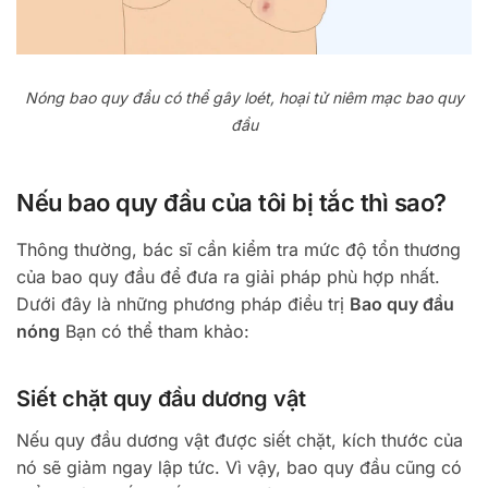
Nóng bao quy đầu có thể gây loét, hoại tử niêm mạc bao quy
đầu
Nếu bao quy đầu của tôi bị tắc thì sao?
Thông thường, bác sĩ cần kiểm tra mức độ tổn thương
của bao quy đầu để đưa ra giải pháp phù hợp nhất.
Dưới đây là những phương pháp điều trị
Bao quy đầu
nóng
Bạn có thể tham khảo:
Siết chặt quy đầu dương vật
Nếu quy đầu dương vật được siết chặt, kích thước của
nó sẽ giảm ngay lập tức. Vì vậy, bao quy đầu cũng có