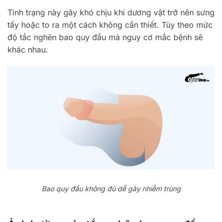
Tình trạng này gây khó chịu khi dương vật trở nên sưng
tấy hoặc to ra một cách không cần thiết. Tùy theo mức
độ tắc nghẽn bao quy đầu mà nguy cơ mắc bệnh sẽ
khác nhau.
Bao quy đầu không đủ dễ gây nhiễm trùng