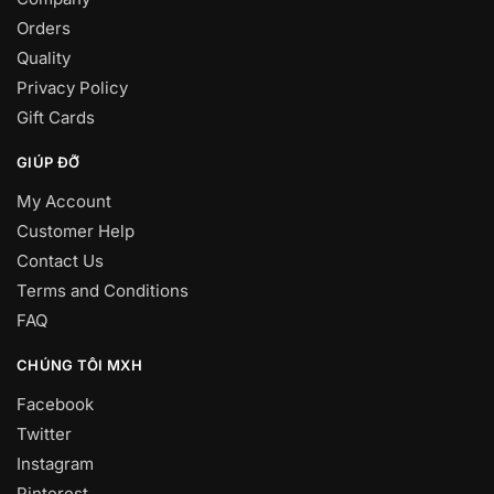
Orders
Quality
Privacy Policy
Gift Cards
GIÚP ĐỠ
My Account
Customer Help
Contact Us
Terms and Conditions
FAQ
CHÚNG TÔI MXH
Facebook
Twitter
Instagram
Pinterest