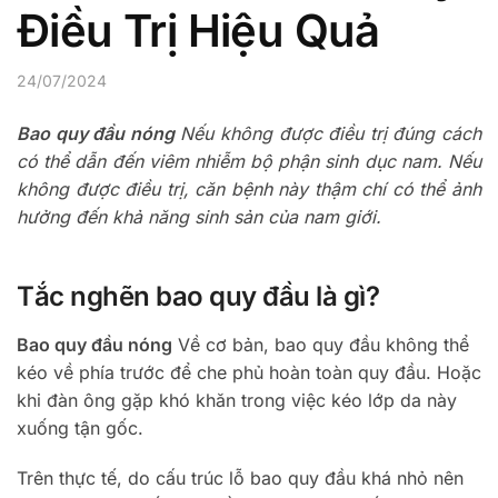
Điều Trị Hiệu Quả
24/07/2024
Bao quy đầu nóng
Nếu không được điều trị đúng cách
có thể dẫn đến viêm nhiễm bộ phận sinh dục nam. Nếu
không được điều trị, căn bệnh này thậm chí có thể ảnh
hưởng đến khả năng sinh sản của nam giới.
Tắc nghẽn bao quy đầu là gì?
Bao quy đầu nóng
Về cơ bản, bao quy đầu không thể
kéo về phía trước để che phủ hoàn toàn quy đầu. Hoặc
khi đàn ông gặp khó khăn trong việc kéo lớp da này
xuống tận gốc.
Trên thực tế, do cấu trúc lỗ bao quy đầu khá nhỏ nên