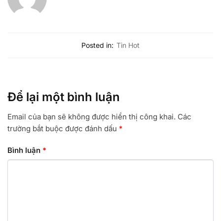
Posted in:
Tin Hot
Để lại một bình luận
Email của bạn sẽ không được hiển thị công khai.
Các
trường bắt buộc được đánh dấu
*
Bình luận
*