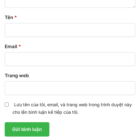
Tên
*
Email
*
Trang web
Lưu tên của tôi, email, và trang web trong trình duyệt này
cho lần bình luận kế tiếp của tôi.