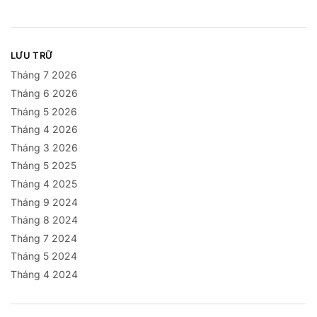
LƯU TRỮ
Tháng 7 2026
Tháng 6 2026
Tháng 5 2026
Tháng 4 2026
Tháng 3 2026
Tháng 5 2025
Tháng 4 2025
Tháng 9 2024
Tháng 8 2024
Tháng 7 2024
Tháng 5 2024
Tháng 4 2024