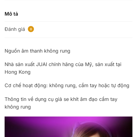
Mô tả
Đánh giá
0
Nguồn âm thanh không rung
Nhà sản xuất JUAI chính hãng của Mỹ, sản xuất tại
Hong Kong
Cơ chế hoạt động: không rung, cầm tay hoặc tự động
Thông tin về dụng cụ giả se khít âm đạo cầm tay
không rung