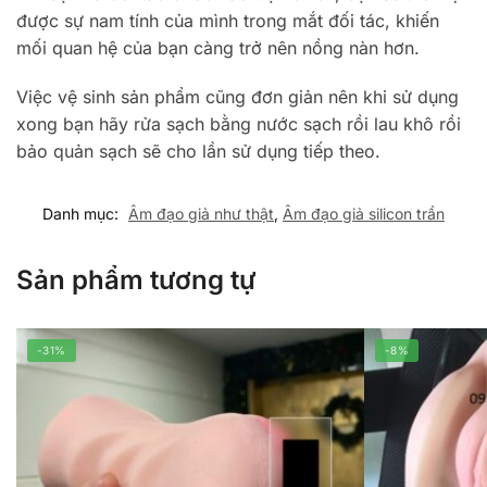
được sự nam tính của mình trong mắt đối tác, khiến
mối quan hệ của bạn càng trở nên nồng nàn hơn.
Việc vệ sinh sản phẩm cũng đơn giản nên khi sử dụng
xong bạn hãy rửa sạch bằng nước sạch rồi lau khô rồi
bảo quản sạch sẽ cho lần sử dụng tiếp theo.
Danh mục:
Âm đạo giả như thật
,
Âm đạo giả silicon trần
Sản phẩm tương tự
-31%
-8%