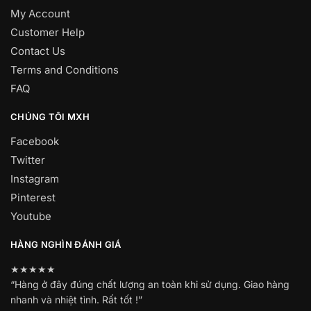
My Account
Customer Help
Contact Us
Terms and Conditions
FAQ
CHÚNG TÔI MXH
Facebook
Twitter
Instagram
Pinterest
Youtube
HÀNG NGHÌN ĐÁNH GIÁ
★★★★★
“Hàng ở đây đúng chất lượng an toàn khi sử dụng. Giao hàng
nhanh và nhiệt tình. Rất tốt !”