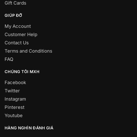
Gift Cards
GIÚP ĐỠ
My Account
Customer Help
Contact Us
Terms and Conditions
FAQ
CHÚNG TÔI MXH
Facebook
Twitter
Instagram
Pinterest
Youtube
HÀNG NGHÌN ĐÁNH GIÁ