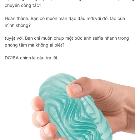
chuyến công tác?
Hoàn thành. Bạn có muốn màn dạo đầu mới với đối tác của
mình không?
tuyệt vời. Bạn chỉ muốn chụp một bức ảnh selfie nhanh trong
phòng tắm mà không ai biết?
DC18A chính là câu trả lời.