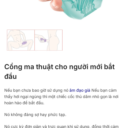
Cổng ma thuật cho người mới bắt
đầu
Nếu bạn chưa bao giờ sử dụng nó
âm đạo giả
Nếu bạn cảm
thấy hơi ngại ngùng thì một chiếc cốc thủ dâm nhỏ gọn là nơi
hoàn hảo để bắt đầu.
Nó không đáng sợ hay phức tạp.
Nó cực kỳ đơn giản và trực quan khi sử dụng, đồng thời cảm