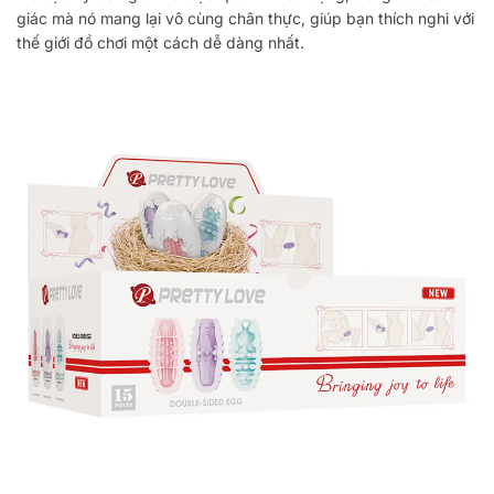
giác mà nó mang lại vô cùng chân thực, giúp bạn thích nghi với
thế giới đồ chơi một cách dễ dàng nhất.