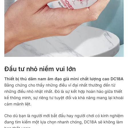
Đầu tư nhỏ niềm vui lớn
Thiết bị thủ dâm nam âm đạo giả mini chất lượng cao DC18A
Bằng chứng cho thấy những điều vĩ đại nhất thường đến từ
những điều nhỏ nhặt nhất. Đó là sự kết hợp hoàn hảo giữa thiết
kế thông minh, sự riêng tư tuyệt đối và khả năng mang lại khoái
cảm mãnh liệt.
Cho dù bạn là người mới bắt đầu hay người chơi có kinh nghiệm
đang tìm kiếm một lựa chọn nhanh chóng, DC18A sẽ không làm