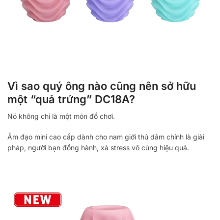
Vì sao quý ông nào cũng nên sở hữu
một “quả trứng” DC18A?
Nó không chỉ là một món đồ chơi.
Âm đạo mini cao cấp dành cho nam giới thủ dâm chính là giải
pháp, người bạn đồng hành, xả stress vô cùng hiệu quả.