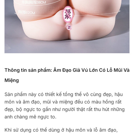
Thông tin sản phẩm: Âm Đạo Giả Vú Lớn Có Lỗ Mũi Và
Miệng
Sản phẩm này có thiết kế tổng thể vô cùng đẹp, hậu
môn và âm đạo, mũi và miệng đều có màu hồng rất
đẹp, bộ ngực to gần như người thật rất thu hút những
anh chàng mê ngực to.
Khi sử dụng có thể dùng ở hậu môn và lỗ âm đạo,