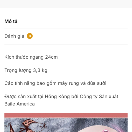
lượng
Mô tả
Đánh giá
0
Kích thước ngang 24cm
Trọng lượng 3,3 kg
Các tính năng bao gồm máy rung và đũa sưởi
Được sản xuất tại Hồng Kông bởi Công ty Sản xuất
Baile America