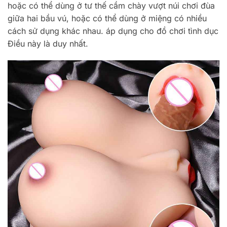
hoặc có thể dùng ở tư thế cầm chày vượt núi chơi đùa
giữa hai bầu vú, hoặc có thể dùng ở miệng có nhiều
cách sử dụng khác nhau. áp dụng cho đồ chơi tình dục
Điều này là duy nhất.