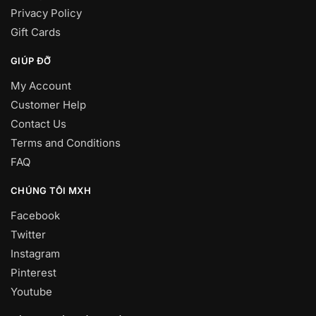
Privacy Policy
Gift Cards
GIÚP ĐỠ
My Account
Customer Help
Contact Us
Terms and Conditions
FAQ
CHÚNG TÔI MXH
Facebook
Twitter
Instagram
Pinterest
Youtube