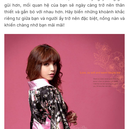
gũi hơn, mối quan hệ của bạn sẽ ngày càng trở nên thân
thiết và gắn bó với nhau hơn. Hãy biến những khoảnh khắc
riêng tư giữa bạn và người ấy trở nên đặc biệt, nồng nàn và
khiến chàng nhớ bạn mãi mãi!