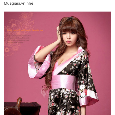
Muagiasi.vn nhé.