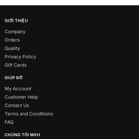
GIỚI THIỆU
Company
Orders
Quality
Privacy Policy
Gift Cards
GIÚP ĐỠ
My Account
Customer Help
Contact Us
Terms and Conditions
FAQ
CHÚNG TÔI MXH