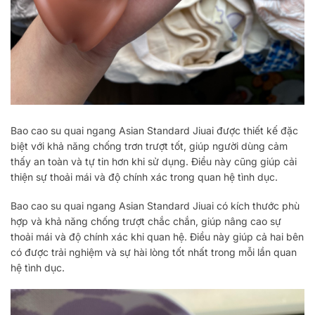
Bao cao su quai ngang Asian Standard Jiuai được thiết kế đặc
biệt với khả năng chống trơn trượt tốt, giúp người dùng cảm
thấy an toàn và tự tin hơn khi sử dụng. Điều này cũng giúp cải
thiện sự thoải mái và độ chính xác trong quan hệ tình dục.
Bao cao su quai ngang Asian Standard Jiuai có kích thước phù
hợp và khả năng chống trượt chắc chắn, giúp nâng cao sự
thoải mái và độ chính xác khi quan hệ. Điều này giúp cả hai bên
có được trải nghiệm và sự hài lòng tốt nhất trong mỗi lần quan
hệ tình dục.