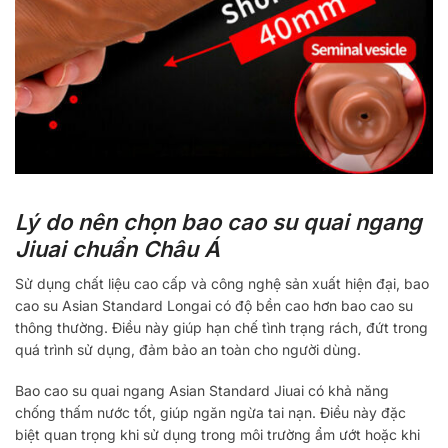
Lý do nên chọn bao cao su quai ngang
Jiuai chuẩn Châu Á
Sử dụng chất liệu cao cấp và công nghệ sản xuất hiện đại, bao
cao su Asian Standard Longai có độ bền cao hơn bao cao su
thông thường. Điều này giúp hạn chế tình trạng rách, đứt trong
quá trình sử dụng, đảm bảo an toàn cho người dùng.
Bao cao su quai ngang Asian Standard Jiuai có khả năng
chống thấm nước tốt, giúp ngăn ngừa tai nạn. Điều này đặc
biệt quan trọng khi sử dụng trong môi trường ẩm ướt hoặc khi