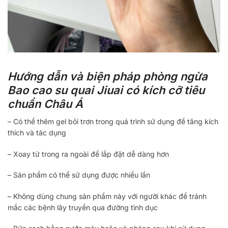
Hướng dẫn và biện pháp phòng ngừa
Bao cao su quai Jiuai có kích cỡ tiêu
chuẩn Châu Á
– Có thể thêm gel bôi trơn trong quá trình sử dụng để tăng kích
thích và tác dụng
– Xoay từ trong ra ngoài để lắp đặt dễ dàng hơn
– Sản phẩm có thể sử dụng được nhiều lần
– Không dùng chung sản phẩm này với người khác để tránh
mắc các bệnh lây truyền qua đường tình dục