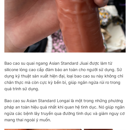
Bao cao su quai ngang Asian Standard Jiuai được làm từ
silicone lỏng cao cấp đảm bảo an toàn cho người sử dụng. Sử
dụng kỹ thuật sản xuất hiện đại, loại bao cao su này không chỉ
chân thực mà còn cực kỳ bền bỉ, giúp ngăn ngừa rủi ro trong
quá trình sử dụng.
Bao cao su Asian Standard Longai là một trong những phương
pháp an toàn hiệu quả nhất khi quan hệ tình dục. Nó giúp ngăn
ngừa các bệnh lây truyền qua đường tình dục và giảm nguy cơ
mang thai ngoài ý muốn.