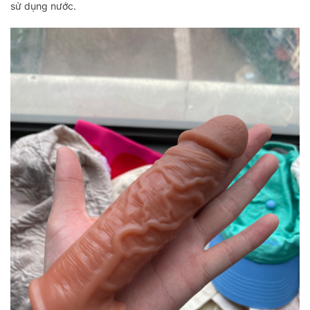
sử dụng nước.