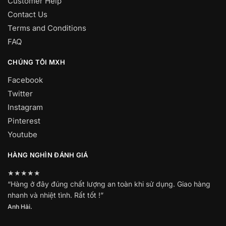
Customer Help
Contact Us
Terms and Conditions
FAQ
CHÚNG TÔI MXH
Facebook
Twitter
Instagram
Pinterest
Youtube
HÀNG NGHÌN ĐÁNH GIÁ
★★★★★
“Hàng ở đây đúng chất lượng an toàn khi sử dụng. Giao hàng
nhanh và nhiệt tình. Rất tốt !”
Anh Hải.