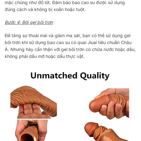
mặc chúng như đồ lót. Đảm bảo bao cao su được sử dụng
đúng cách và không bị xoắn hoặc tuột.
Bước 4: Bôi gel bôi trơn
Để tăng sự thoải mái và giảm ma sát, bạn có thể sử dụng gel
bôi trơn khi sử dụng bao cao su có quai Jiuai tiêu chuẩn Châu
Á. Nhưng hãy cẩn thận với gel bôi trơn có chứa nước hoặc dầu,
không phải dầu mỡ hoặc dầu thực vật.