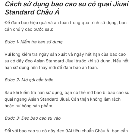
Cách sử dụng bao cao su có quai Jiuai
Standard Châu Á
Để đảm bảo hiệu quả và an toàn trong quá trình sử dụng, bạn
cần chú ý các bước sau:
Bước 1: Kiểm tra hạn sử dụng
Vui lòng kiểm tra ngày sản xuất và ngày hết hạn của bao cao
su có dây đeo Asian Standard Jiuai trước khi sử dụng. Nếu hết
hạn sử dụng nên thay mới để đảm bảo an toàn.
Bước 2: Mở gói cẩn thận
Sau khi kiểm tra hạn sử dụng, bạn có thể mở bao bì bao cao su
quai ngang Asian Standard Jiuai. Cẩn thận không làm rách
hoặc hư hỏng sản phẩm.
Bước 3: Đeo bao cao su vào
Đối với bao cao su có dây đeo 9Ai tiêu chuẩn Châu Á, bạn cần