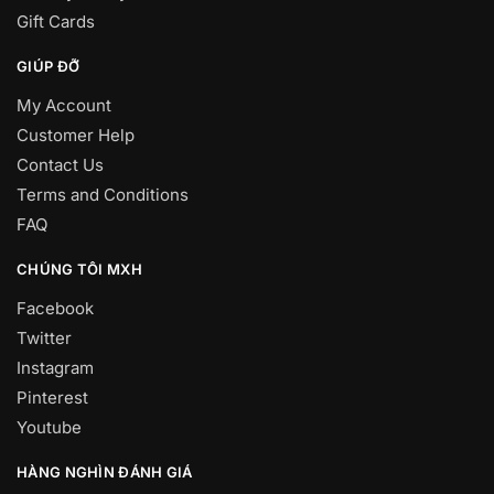
Gift Cards
GIÚP ĐỠ
My Account
Customer Help
Contact Us
Terms and Conditions
FAQ
CHÚNG TÔI MXH
Facebook
Twitter
Instagram
Pinterest
Youtube
HÀNG NGHÌN ĐÁNH GIÁ