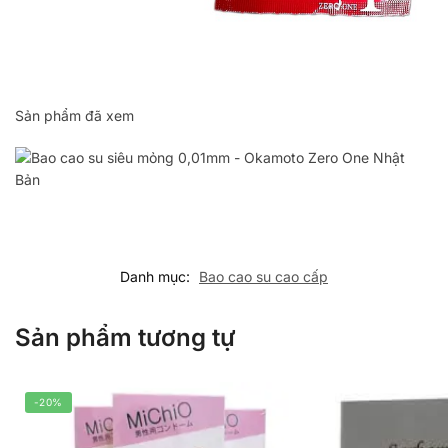
Sản phẩm đã xem
Danh mục:
Bao cao su cao cấp
Sản phẩm tương tự
-20%