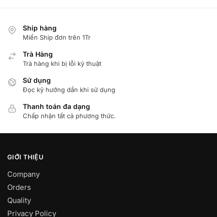
Ship hàng
Miển Ship đơn trên 1Tr
Trà Hàng
Trả hàng khi bị lỗi kỷ thuật
Sử dụng
Đọc kỹ hướng dẩn khi sử dụng
Thanh toán đa dạng
Chấp nhận tất cả phương thức.
GIỚI THIỆU
Company
Orders
Quality
Privacy Policy