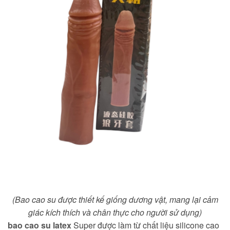
(Bao cao su được thiết kế giống dương vật, mang lại cảm
giác kích thích và chân thực cho người sử dụng)
bao cao su latex
Super được làm từ chất liệu silicone cao