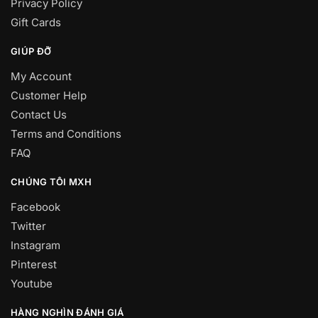
Privacy Policy
Gift Cards
GIÚP ĐỠ
My Account
Customer Help
Contact Us
Terms and Conditions
FAQ
CHÚNG TÔI MXH
Facebook
Twitter
Instagram
Pinterest
Youtube
HÀNG NGHÌN ĐÁNH GIÁ