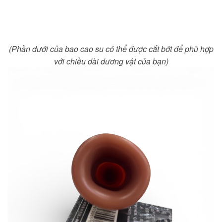
(Phần dưới của bao cao su có thể được cắt bớt để phù hợp
với chiều dài dương vật của bạn)