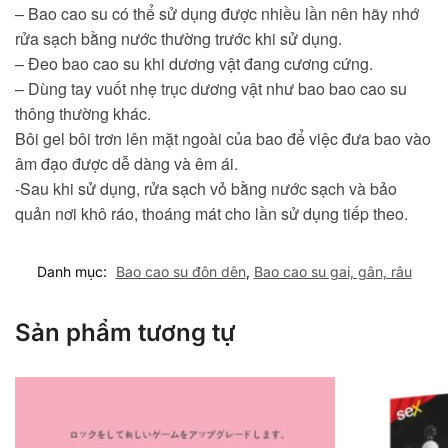
– Bao cao su có thể sử dụng được nhiều lần nên hãy nhớ
rửa sạch bằng nước thường trước khi sử dụng.
– Đeo bao cao su khi dương vật đang cương cứng.
– Dùng tay vuốt nhẹ trục dương vật như bao bao cao su
thông thường khác.
Bôi gel bôi trơn lên mặt ngoài của bao để việc đưa bao vào
âm đạo được dễ dàng và êm ái.
-Sau khi sử dụng, rửa sạch vỏ bằng nước sạch và bảo
quản nơi khô ráo, thoáng mát cho lần sử dụng tiếp theo.
Danh mục:
Bao cao su đôn dên
,
Bao cao su gai, gân, râu
Sản phẩm tương tự