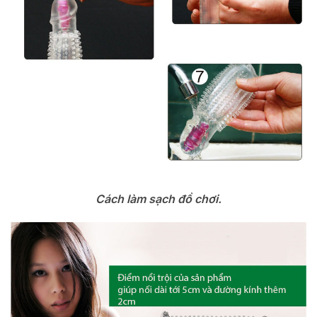
Cách làm sạch đồ chơi.