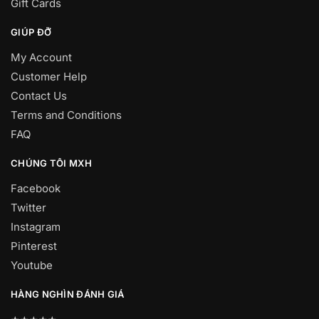
Gift Cards
GIÚP ĐỠ
My Account
Customer Help
Contact Us
Terms and Conditions
FAQ
CHÚNG TÔI MXH
Facebook
Twitter
Instagram
Pinterest
Youtube
HÀNG NGHÌN ĐÁNH GIÁ