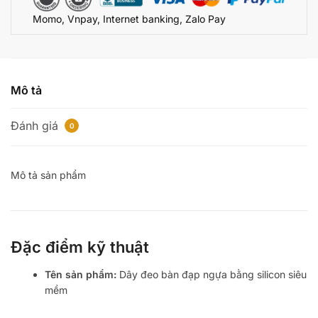
Momo, Vnpay, Internet banking, Zalo Pay
Mô tả
Đánh giá
0
Mô tả sản phẩm
Đặc điểm kỹ thuật
Tên sản phẩm:
Dây đeo bàn đạp ngựa bằng silicon siêu
mềm