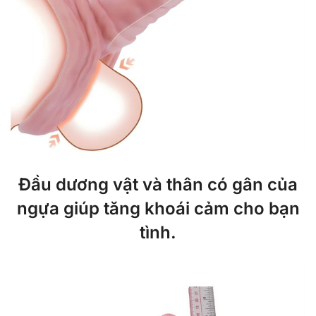
Đầu dương vật và thân có gân của
ngựa giúp tăng khoái cảm cho bạn
tình.