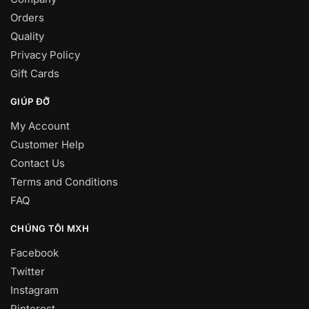
Orders
Quality
Privacy Policy
Gift Cards
GIÚP ĐỠ
My Account
Customer Help
Contact Us
Terms and Conditions
FAQ
CHÚNG TÔI MXH
Facebook
Twitter
Instagram
Pinterest