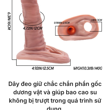
Dây đeo giữ chắc chắn phần gốc
dương vật và giúp bao cao su
không bị trượt trong quá trình sử
dụng.