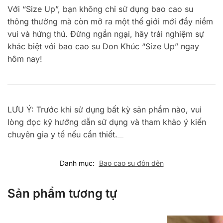
Với “Size Up”, bạn không chỉ sử dụng bao cao su
thông thường mà còn mở ra một thế giới mới đầy niềm
vui và hứng thú. Đừng ngần ngại, hãy trải nghiệm sự
khác biệt với bao cao su Don Khúc “Size Up” ngay
hôm nay!
LƯU Ý: Trước khi sử dụng bất kỳ sản phẩm nào, vui
lòng đọc kỹ hướng dẫn sử dụng và tham khảo ý kiến ​​
chuyên gia y tế nếu cần thiết.
Danh mục:
Bao cao su đôn dên
Sản phẩm tương tự