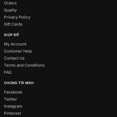
Orders
Quality
Privacy Policy
Gift Cards
GIÚP ĐỠ
My Account
Customer Help
Contact Us
Terms and Conditions
FAQ
CHÚNG TÔI MXH
Facebook
Twitter
Instagram
Pinterest