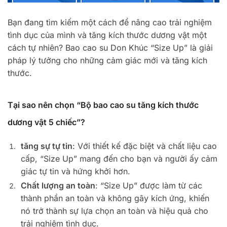
Bạn đang tìm kiếm một cách để nâng cao trải nghiệm
tình dục của mình và tăng kích thước dương vật một
cách tự nhiên? Bao cao su Don Khúc “Size Up” là giải
pháp lý tưởng cho những cảm giác mới và tăng kích
thước.
Tại sao nên chọn “Bộ bao cao su tăng kích thước
dương vật 5 chiếc”?
tăng sự tự tin
: Với thiết kế đặc biệt và chất liệu cao
cấp, “Size Up” mang đến cho bạn và người ấy cảm
giác tự tin và hứng khởi hơn.
Chất lượng an toàn
: “Size Up” được làm từ các
thành phần an toàn và không gây kích ứng, khiến
nó trở thành sự lựa chọn an toàn và hiệu quả cho
trải nghiệm tình dục.