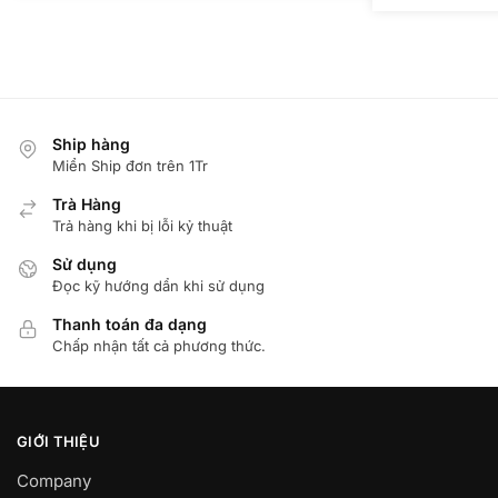
Ship hàng
Miển Ship đơn trên 1Tr
Trà Hàng
Trả hàng khi bị lỗi kỷ thuật
Sử dụng
Đọc kỹ hướng dẩn khi sử dụng
Thanh toán đa dạng
Chấp nhận tất cả phương thức.
GIỚI THIỆU
Company