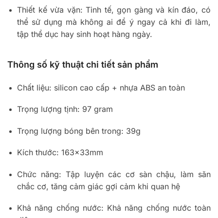
Thiết kế vừa vặn: Tinh tế, gọn gàng và kín đáo, có
thể sử dụng mà không ai để ý ngay cả khi đi làm,
tập thể dục hay sinh hoạt hàng ngày.
Thông số kỹ thuật chi tiết sản phẩm
Chất liệu: silicon cao cấp + nhựa ABS an toàn
Trọng lượng tịnh: 97 gram
Trọng lượng bóng bên trong: 39g
Kích thước: 163×33mm
Chức năng: Tập luyện các cơ sàn chậu, làm săn
chắc cơ, tăng cảm giác gợi cảm khi quan hệ
Khả năng chống nước: Khả năng chống nước toàn