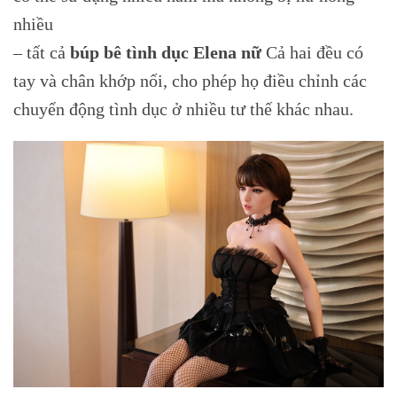
nhiều
– tất cả
búp bê tình dục
Elena nữ
Cả hai đều có
tay và chân khớp nối, cho phép họ điều chỉnh các
chuyển động tình dục ở nhiều tư thế khác nhau.