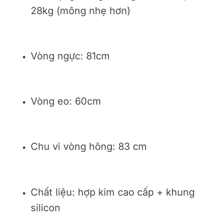
28kg (mông nhẹ hơn)
Vòng ngực: 81cm
Vòng eo: 60cm
Chu vi vòng hông: 83 cm
Chất liệu: hợp kim cao cấp + khung
silicon