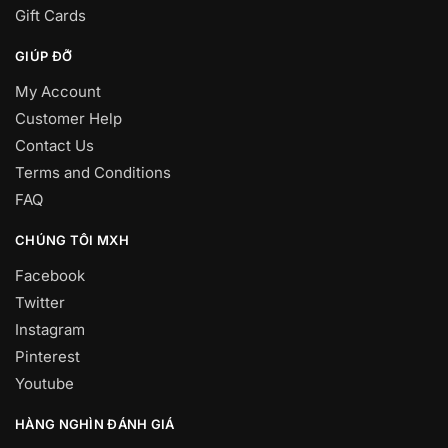
Gift Cards
GIÚP ĐỠ
My Account
Customer Help
Contact Us
Terms and Conditions
FAQ
CHÚNG TÔI MXH
Facebook
Twitter
Instagram
Pinterest
Youtube
HÀNG NGHÌN ĐÁNH GIÁ