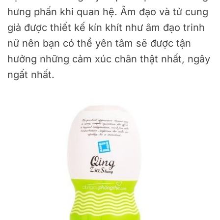
hưng phấn khi quan hệ. Âm đạo và tử cung
giả được thiết kế kín khít như âm đạo trinh
nữ nên bạn có thể yên tâm sẽ được tận
hưởng những cảm xúc chân thật nhất, ngây
ngất nhất.