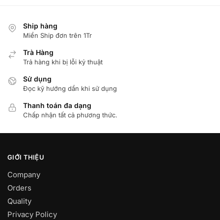
Ship hàng
Miển Ship đơn trên 1Tr
Trà Hàng
Trả hàng khi bị lỗi kỷ thuật
Sử dụng
Đọc kỹ hướng dẩn khi sử dụng
Thanh toán đa dạng
Chấp nhận tất cả phương thức.
GIỚI THIỆU
Company
Orders
Quality
Privacy Policy