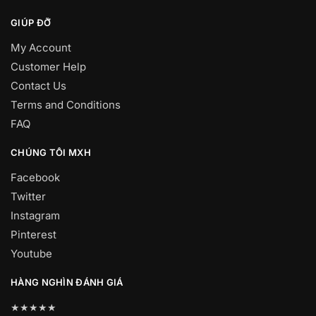
GIÚP ĐỠ
My Account
Customer Help
Contact Us
Terms and Conditions
FAQ
CHÚNG TÔI MXH
Facebook
Twitter
Instagram
Pinterest
Youtube
HÀNG NGHÌN ĐÁNH GIÁ
★★★★★