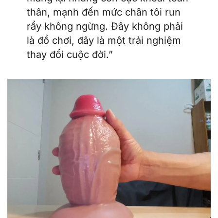
thân, mạnh đến mức chân tôi run
rẩy không ngừng. Đây không phải
là đồ chơi, đây là một trải nghiệm
thay đổi cuộc đời.”