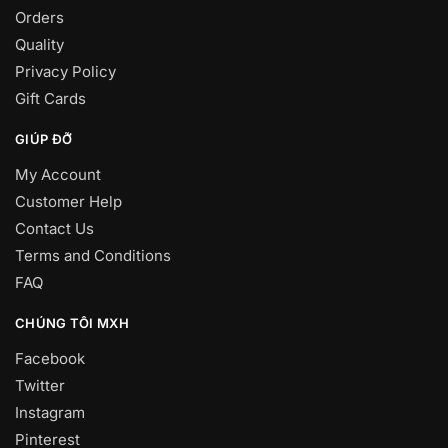
Orders
Quality
Privacy Policy
Gift Cards
GIÚP ĐỠ
My Account
Customer Help
Contact Us
Terms and Conditions
FAQ
CHÚNG TÔI MXH
Facebook
Twitter
Instagram
Pinterest