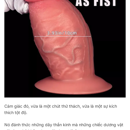
Cảm giác đó, vừa là một chút thử thách, vừa là một sự kích
thích tột độ.
Nó đánh thức những dây thần kinh mà những chiếc dương vật