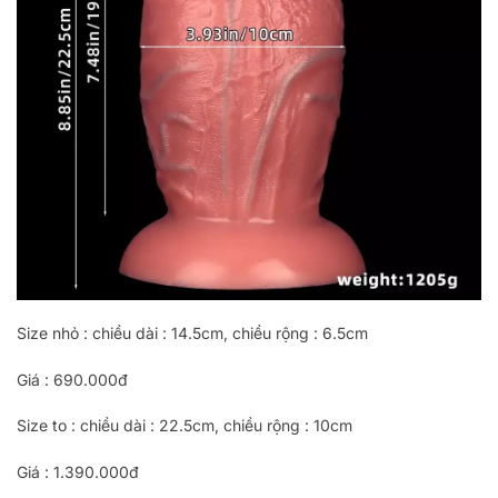
Size nhỏ : chiều dài : 14.5cm, chiều rộng : 6.5cm
Giá : 690.000đ
Size to : chiều dài : 22.5cm, chiều rộng : 10cm
Giá : 1.390.000đ