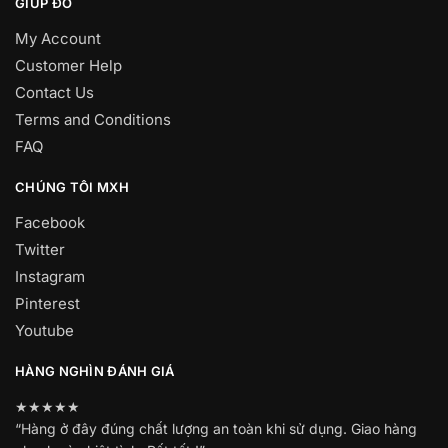
GIÚP ĐỠ
My Account
Customer Help
Contact Us
Terms and Conditions
FAQ
CHÚNG TÔI MXH
Facebook
Twitter
Instagram
Pinterest
Youtube
HÀNG NGHÌN ĐÁNH GIÁ
★★★★★
“Hàng ở đây đúng chất lượng an toàn khi sử dụng. Giao hàng