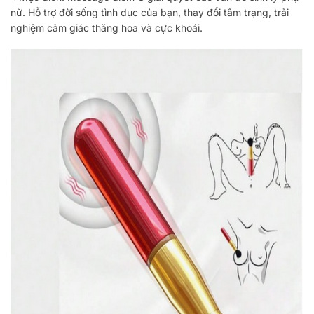
nữ. Hỗ trợ đời sống tình dục của bạn, thay đổi tâm trạng, trải
nghiệm cảm giác thăng hoa và cực khoái.