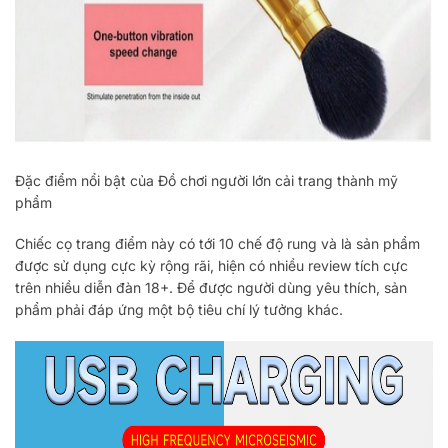
Đặc điểm nổi bật của Đồ chơi người lớn cải trang thành mỹ
phẩm
Chiếc cọ trang điểm này có tới 10 chế độ rung và là sản phẩm
được sử dụng cực kỳ rộng rãi, hiện có nhiều review tích cực
trên nhiều diễn đàn 18+. Để được người dùng yêu thích, sản
phẩm phải đáp ứng một bộ tiêu chí lý tưởng khác.