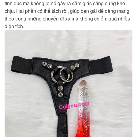
tình dục mà không lo nó gây ra cảm giác căng cứng khó
chịu. Hai phần có thể tách rời, giúp bạn gái dễ dàng mang
theo trong những chuyến đi xa mà không chiếm quá nhiều
diện tích.