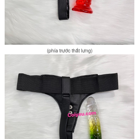
(phía trước thắt lưng)