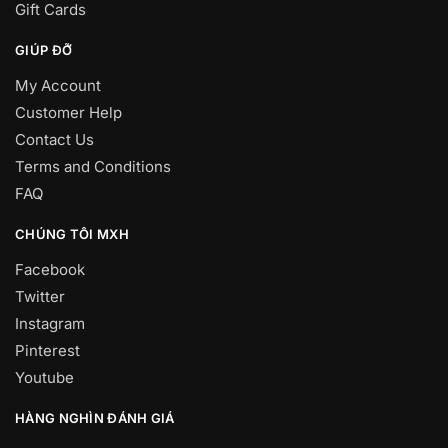
Gift Cards
GIÚP ĐỠ
My Account
Customer Help
Contact Us
Terms and Conditions
FAQ
CHÚNG TÔI MXH
Facebook
Twitter
Instagram
Pinterest
Youtube
HÀNG NGHÌN ĐÁNH GIÁ