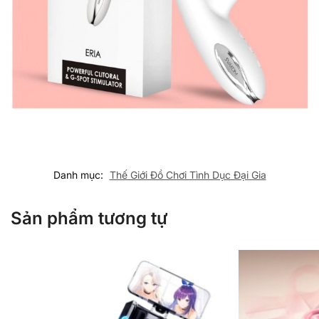
Danh mục:
Thế Giới Đồ Chơi Tình Dục Đại Gia
Sản phẩm tương tự