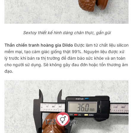
Sextoy thiết kế hình dáng chân thực, gần gũi
Thần chiến tranh hoàng gia Dildo
Được làm từ chất liệu silicon
mềm mại, tạo cảm giác giống thật 99%. Nguyên liệu được xử
lý trước khi bán ra thị trường để đảm bảo sức khỏe và an toàn
cho người sử dụng. Sẽ không gây đau đớn hoặc tổn thương âm
đạo.