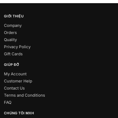
GIỚI THIỆU
Company
Orders
Quality
Privacy Policy
Gift Cards
GIÚP ĐỠ
My Account
Customer Help
Contact Us
Terms and Conditions
FAQ
CHÚNG TÔI MXH