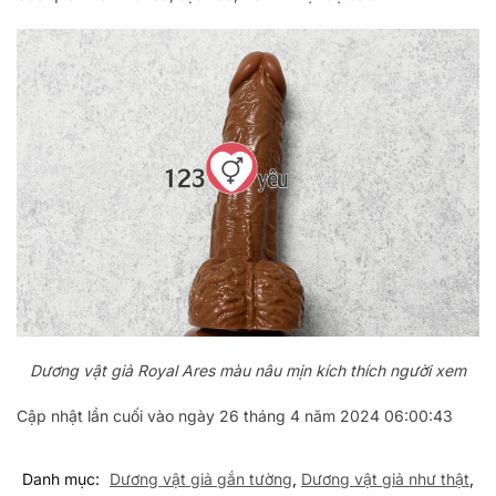
Dương vật giả Royal Ares màu nâu mịn kích thích người xem
Cập nhật lần cuối vào ngày 26 tháng 4 năm 2024 06:00:43
Danh mục:
Dương vật giả gắn tường
,
Dương vật giả như thật
,