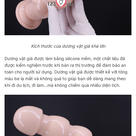
Kích thước của dương vật giả khá lớn
Dương vật giả được làm bằng silicone mềm, một chất liệu đã
được kiểm nghiệm trước khi bán ra thị trường để đảm bảo an
toàn cho người sử dụng. Dương vật giả được thiết kế với tông
màu be lạ mắt và không quá to giúp bạn dễ dàng mang theo
khi đi du lịch, đi làm…mà không chiếm quá nhiều diện tích.