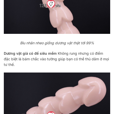
Bìu nhăn nheo giống dương vật thật tới 99%
Dương vật giả có đế siêu mềm
Không rung nhưng có điểm
đặc biệt là bám chắc vào tường giúp bạn có thể thủ dâm ở mọi
tư thế.