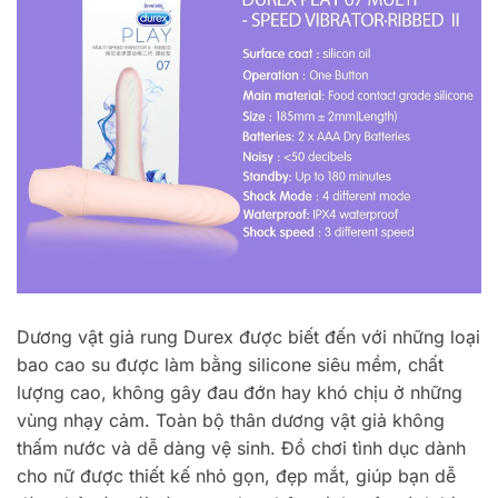
Dương vật giả rung Durex được biết đến với những loại
bao cao su được làm bằng silicone siêu mềm, chất
lượng cao, không gây đau đớn hay khó chịu ở những
vùng nhạy cảm. Toàn bộ thân dương vật giả không
thấm nước và dễ dàng vệ sinh. Đồ chơi tình dục dành
cho nữ được thiết kế nhỏ gọn, đẹp mắt, giúp bạn dễ