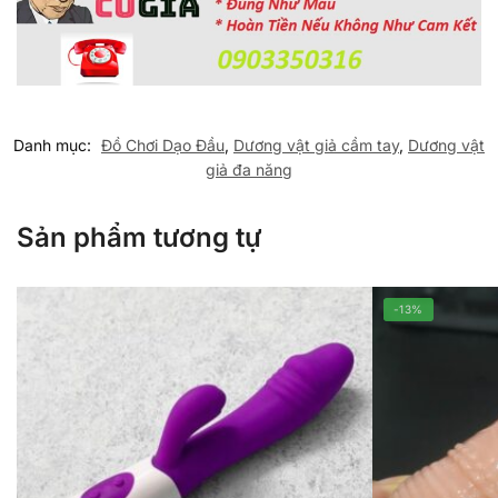
Danh mục:
Đồ Chơi Dạo Đầu
,
Dương vật giả cầm tay
,
Dương vật
giả đa năng
Sản phẩm tương tự
-13%