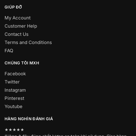
GIÚP ĐỠ
My Account
Customer Help
Contact Us
Terms and Conditions
FAQ
CHÚNG TÔI MXH
Facebook
Twitter
Instagram
Pinterest
Youtube
HÀNG NGHÌN ĐÁNH GIÁ
★★★★★