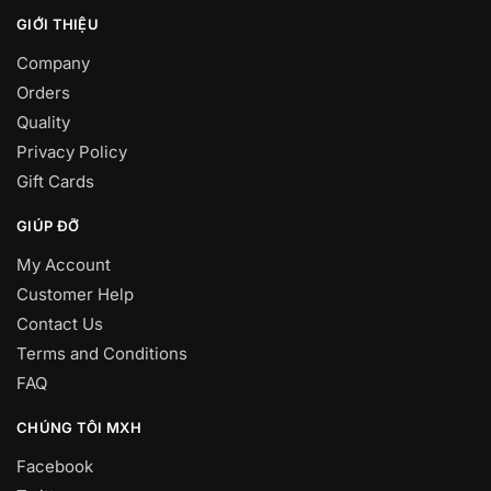
GIỚI THIỆU
Company
Orders
Quality
Privacy Policy
Gift Cards
GIÚP ĐỠ
My Account
Customer Help
Contact Us
Terms and Conditions
FAQ
CHÚNG TÔI MXH
Facebook