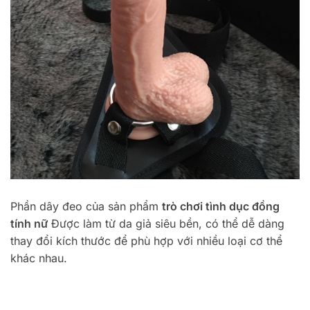
Phần dây đeo của sản phẩm
trò chơi tình dục đồng
tính nữ
Được làm từ da giả siêu bền, có thể dễ dàng
thay đổi kích thước để phù hợp với nhiều loại cơ thể
khác nhau.