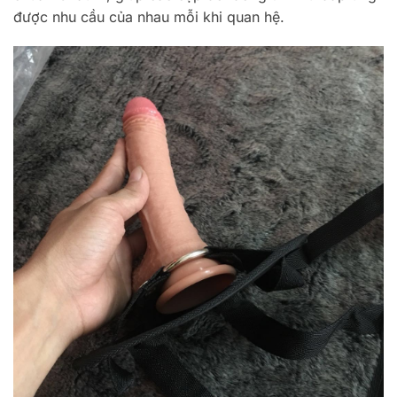
được nhu cầu của nhau mỗi khi quan hệ.