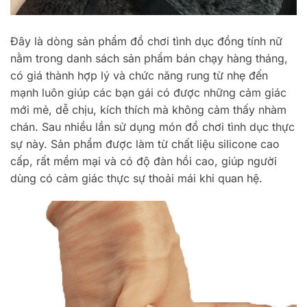
Đây là dòng sản phẩm đồ chơi tình dục đồng tính nữ
nằm trong danh sách sản phẩm bán chạy hàng tháng,
có giá thành hợp lý và chức năng rung từ nhẹ đến
mạnh luôn giúp các bạn gái có được những cảm giác
mới mẻ, dễ chịu, kích thích mà không cảm thấy nhàm
chán. Sau nhiều lần sử dụng món đồ chơi tình dục thực
sự này. Sản phẩm được làm từ chất liệu silicone cao
cấp, rất mềm mại và có độ đàn hồi cao, giúp người
dùng có cảm giác thực sự thoải mái khi quan hệ.