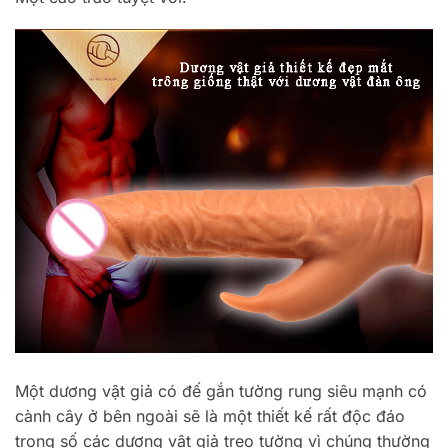
Một dương vật giả có đế gắn tường rung siêu mạnh có
cành cây ở bên ngoài sẽ là một thiết kế rất độc đáo
trong số các dương vật giả treo tường vì chúng thường