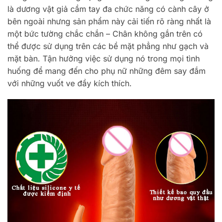
là dương vật giả cầm tay đa chức năng có cành cây ở
bên ngoài nhưng sản phẩm này cải tiến rõ ràng nhất là
một bức tường chắc chắn – Chân không gắn trên có
thể được sử dụng trên các bề mặt phẳng như gạch và
mặt bàn. Tận hưởng việc sử dụng nó trong mọi tình
huống để mang đến cho phụ nữ những đêm say đắm
với những vuốt ve đầy kích thích.