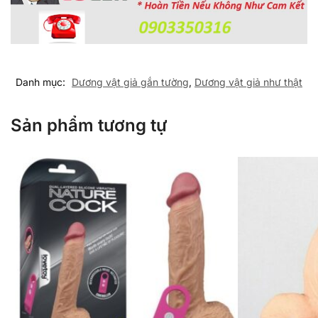
Danh mục:
Dương vật giả gắn tường
,
Dương vật giả như thật
Sản phẩm tương tự