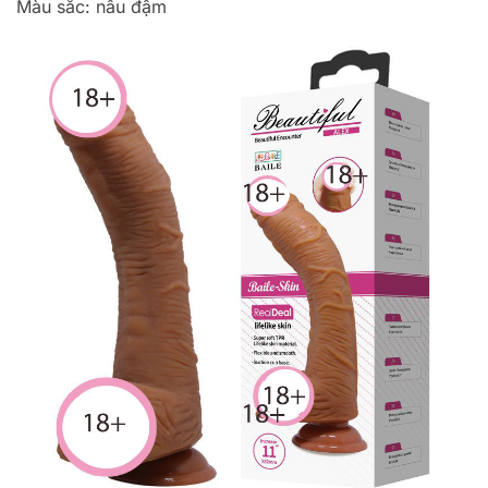
Màu sắc: nâu đậm