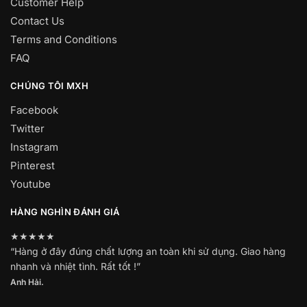
Customer Help
Contact Us
Terms and Conditions
FAQ
CHÚNG TÔI MXH
Facebook
Twitter
Instagram
Pinterest
Youtube
HÀNG NGHÌN ĐÁNH GIÁ
★★★★★
“Hàng ở đây đúng chất lượng an toàn khi sử dụng. Giao hàng
nhanh và nhiệt tình. Rất tốt !”
Anh Hải.