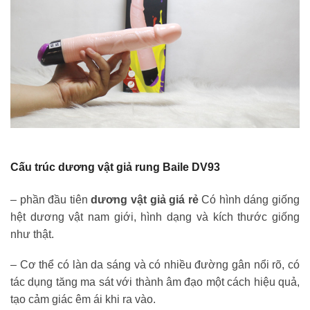
Cấu trúc dương vật giả rung Baile DV93
– phần đầu tiên
dương vật giả giá rẻ
Có hình dáng giống
hệt dương vật nam giới, hình dạng và kích thước giống
như thật.
– Cơ thể có làn da sáng và có nhiều đường gân nổi rõ, có
tác dụng tăng ma sát với thành âm đạo một cách hiệu quả,
tạo cảm giác êm ái khi ra vào.