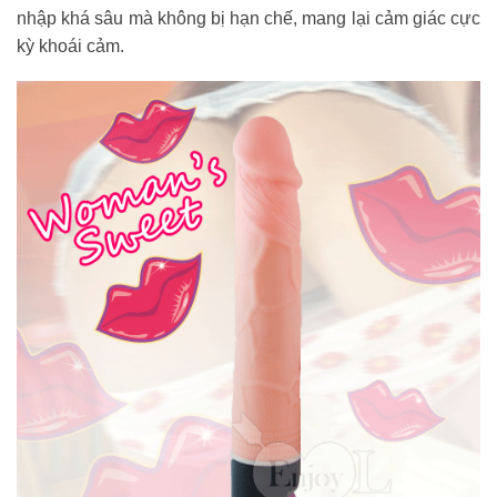
nhập khá sâu mà không bị hạn chế, mang lại cảm giác cực
kỳ khoái cảm.