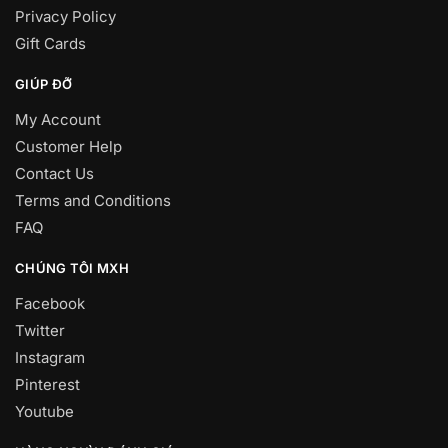
Privacy Policy
Gift Cards
GIÚP ĐỠ
My Account
Customer Help
Contact Us
Terms and Conditions
FAQ
CHÚNG TÔI MXH
Facebook
Twitter
Instagram
Pinterest
Youtube