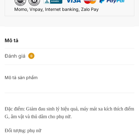
Momo, Vnpay, Internet banking, Zalo Pay
Mô tả
Đánh giá
0
Mô tả sản phẩm
Đặc điểm: Giảm đau sinh lý hiệu quả, máy mát xa kích thích điểm
G, âm vật và thủ dâm cho phụ nữ.
Đối tượng: phụ nữ